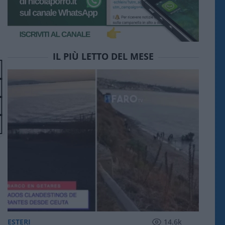
IL PIÙ LETTO DEL MESE
ESTERI
14.6k