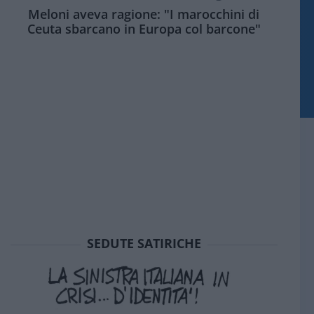
Meloni aveva ragione: "I marocchini di
Ceuta sbarcano in Europa col barcone"
SEDUTE SATIRICHE