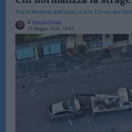
Tra la Modena dell'attacco e la Torino dei lib
di
Max Del Papa
18 Maggio 2026, 18:02