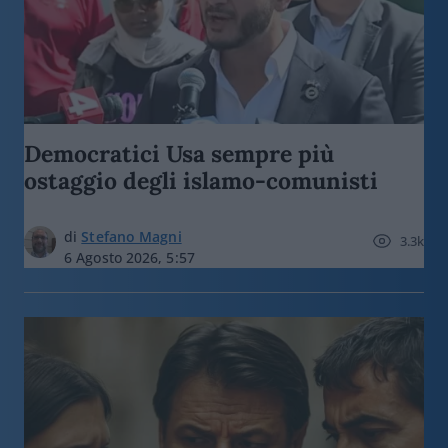
Democratici Usa sempre più
ostaggio degli islamo-comunisti
di
Stefano Magni
3.3k
6 Agosto 2026, 5:57