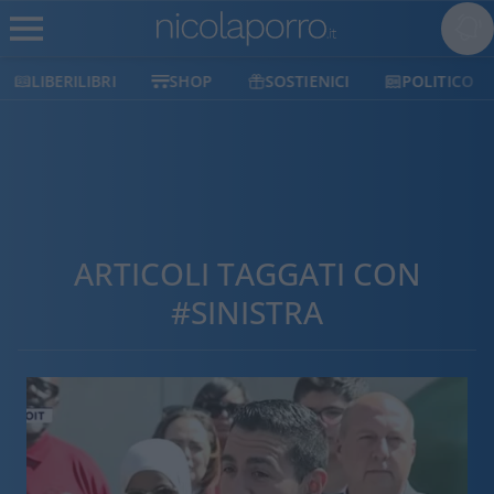
LIBERILIBRI
SHOP
SOSTIENICI
POLITICO
ARTICOLI TAGGATI CON
#SINISTRA