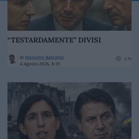
“TESTARDAMENTE” DIVISI
di
Massimo Balsamo
2.7k
4 Agosto 2026, 8:31