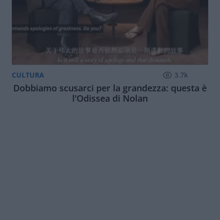
CULTURA
3.7k
Dobbiamo scusarci per la grandezza: questa è
l'Odissea di Nolan