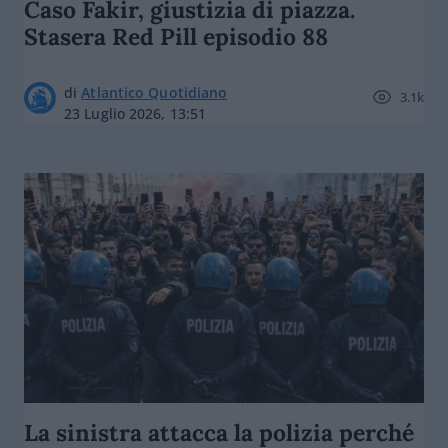
Caso Fakir, giustizia di piazza.
Stasera Red Pill episodio 88
di
Atlantico Quotidiano
3.1k
23 Luglio 2026, 13:51
La sinistra attacca la polizia perché