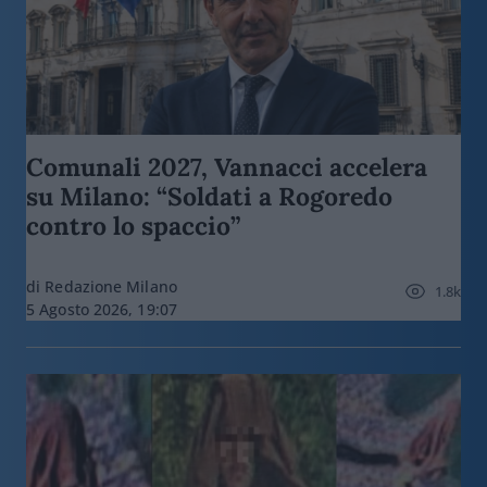
Comunali 2027, Vannacci accelera
su Milano: “Soldati a Rogoredo
contro lo spaccio”
di Redazione Milano
1.8k
5 Agosto 2026, 19:07