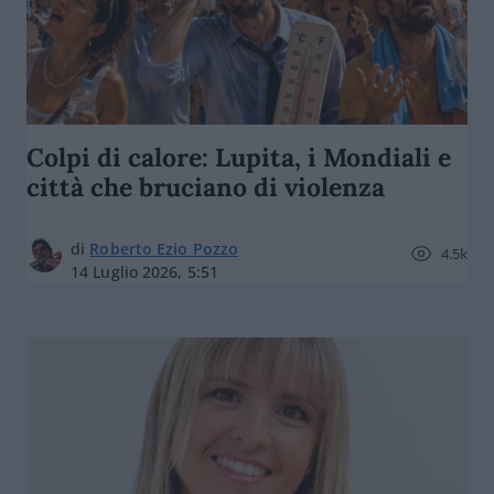
Colpi di calore: Lupita, i Mondiali e
città che bruciano di violenza
di
Roberto Ezio Pozzo
4.5k
14 Luglio 2026, 5:51