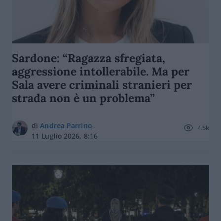
Sardone: “Ragazza sfregiata,
aggressione intollerabile. Ma per
Sala avere criminali stranieri per
strada non è un problema”
di
Andrea Parrino
4.5k
11 Luglio 2026, 8:16