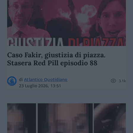
Caso Fakir, giustizia di piazza.
Stasera Red Pill episodio 88
di
Atlantico Quotidiano
3.1k
23 Luglio 2026, 13:51