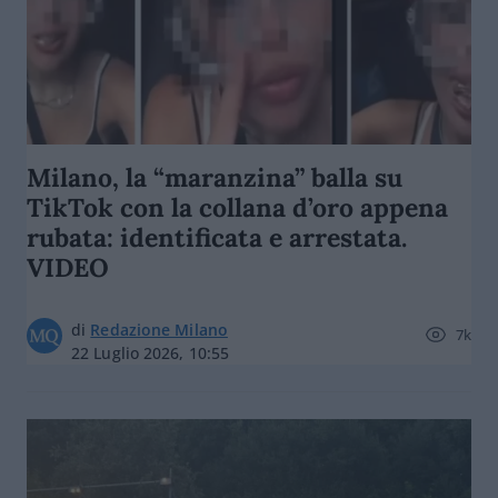
Milano, la “maranzina” balla su
TikTok con la collana d’oro appena
rubata: identificata e arrestata.
VIDEO
di
Redazione Milano
7k
22 Luglio 2026, 10:55