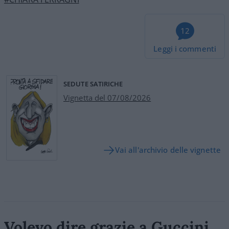
12
Leggi i commenti
SEDUTE SATIRICHE
Vignetta del 07/08/2026
Vai all'archivio delle vignette
Volevo dire grazie a Guccini