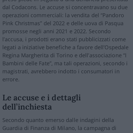
dal Codacons. Le accuse si concentravano su due
operazioni commerciali: la vendita del “Pandoro
Pink Christmas” del 2022 e delle uova di Pasqua
promosse negli anni 2021 e 2022. Secondo
l’accusa, i prodotti erano stati pubblicizzati come
legati a iniziative benefiche a favore dell’Ospedale
Regina Margherita di Torino e dell’associazione “I
Bambini delle Fate”, ma tali operazioni, secondo i
magistrati, avrebbero indotto i consumatori in
errore.
Le accuse e i dettagli
dell’inchiesta
Secondo quanto emerso dalle indagini della
Guardia di Finanza di Milano, la campagna di