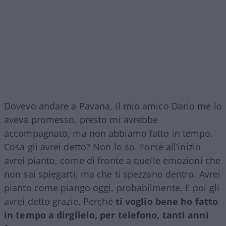
Dovevo andare a Pavana, il mio amico Dario me lo
aveva promesso, presto mi avrebbe
accompagnato, ma non abbiamo fatto in tempo.
Cosa gli avrei detto? Non lo so. Forse all’inizio
avrei pianto, come di fronte a quelle emozioni che
non sai spiegarti, ma che ti spezzano dentro. Avrei
pianto come piango oggi, probabilmente. E poi gli
avrei detto grazie. Perché
ti voglio bene ho fatto
in tempo a dirglielo, per telefono, tanti anni