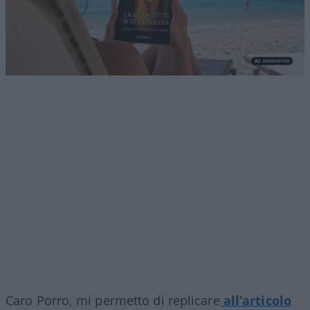
Caro Porro, mi permetto di replicare
all’articolo