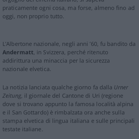
praticamente ogni cosa, ma forse, almeno fino ad
oggi, non proprio tutto.
L’Albertone nazionale, negli anni ’60, fu bandito da
Andermatt
, in Svizzera, perché ritenuto
addirittura una minaccia per la sicurezza
nazionale elvetica.
La notizia lanciata qualche giorno fa dalla
Urner
Zeitung
, il giornale del Cantone di Uri (regione
dove si trovano appunto la famosa località alpina
e il San Gottardo) è rimbalzata ora anche sulla
stampa elvetica di lingua italiana e sulle principali
testate italiane.