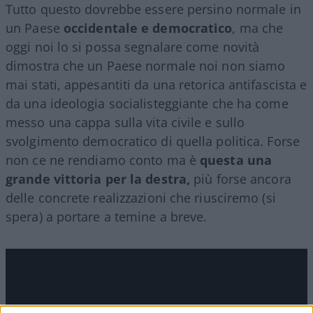
Tutto questo dovrebbe essere persino normale in
un Paese
occidentale e democratico
, ma che
oggi noi lo si possa segnalare come novità
dimostra che un Paese normale noi non siamo
mai stati, appesantiti da una retorica antifascista e
da una ideologia socialisteggiante che ha come
messo una cappa sulla vita civile e sullo
svolgimento democratico di quella politica. Forse
non ce ne rendiamo conto ma è
questa una
grande vittoria per la destra,
più forse ancora
delle concrete realizzazioni che riusciremo (si
spera) a portare a temine a breve.