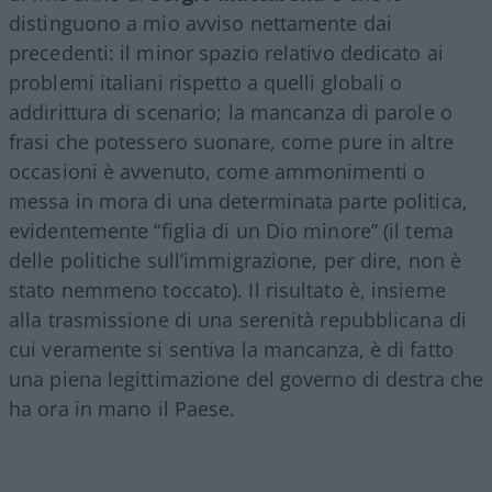
distinguono a mio avviso nettamente dai
precedenti: il minor spazio relativo dedicato ai
problemi italiani rispetto a quelli globali o
addirittura di scenario; la mancanza di parole o
frasi che potessero suonare, come pure in altre
occasioni è avvenuto, come ammonimenti o
messa in mora di una determinata parte politica,
evidentemente “figlia di un Dio minore” (il tema
delle politiche sull’immigrazione, per dire, non è
stato nemmeno toccato). Il risultato è, insieme
alla trasmissione di una serenità repubblicana di
cui veramente si sentiva la mancanza, è di fatto
una piena legittimazione del governo di destra che
ha ora in mano il Paese.