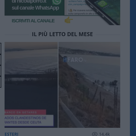
IL PIÙ LETTO DEL MESE
ESTERI
14.4k