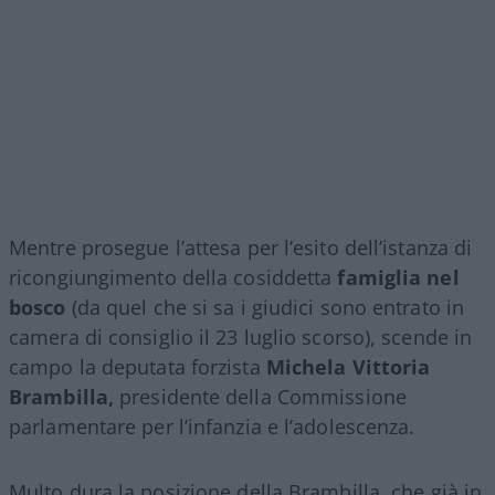
Mentre prosegue l’attesa per l’esito dell’istanza di
ricongiungimento della cosiddetta
famiglia nel
bosco
(da quel che si sa i giudici sono entrato in
camera di consiglio il 23 luglio scorso), scende in
campo la deputata forzista
Michela Vittoria
Brambilla,
presidente della Commissione
parlamentare per l’infanzia e l’adolescenza.
Multo dura la posizione della Brambilla, che già in