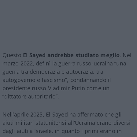
Questo
El Sayed andrebbe studiato meglio
. Nel
marzo 2022, definì la guerra russo-ucraina “una
guerra tra democrazia e autocrazia, tra
autogoverno e fascismo”, condannando il
presidente russo Vladimir Putin come un
“dittatore autoritario”.
Nell’aprile 2025, El-Sayed ha affermato che gli
aiuti militari statunitensi all’Ucraina erano diversi
dagli aiuti a Israele, in quanto i primi erano in