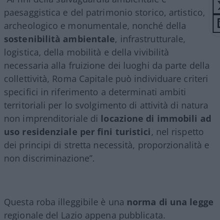
paesaggistica e del patrimonio storico, artistico,
archeologico e monumentale, nonché della
sostenibilità ambientale
, infrastrutturale,
logistica, della mobilità e della vivibilità
necessaria alla fruizione dei luoghi da parte della
collettività, Roma Capitale può individuare criteri
specifici in riferimento a determinati ambiti
territoriali per lo svolgimento di attività di natura
non imprenditoriale di
locazione di immobili ad
uso residenziale per fini turistici
, nel rispetto
dei principi di stretta necessità, proporzionalità e
non discriminazione”.
Questa roba illeggibile è una
norma di una legge
regionale del Lazio appena pubblicata.