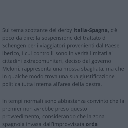
Sul tema scottante del derby
Italia-Spagna,
c’è
poco da dire: la sospensione del trattato di
Schengen per i viaggiatori provenienti dal Paese
iberico, i cui controlli sono in verità limitati ai
cittadini extracomunitari, deciso dal governo
Meloni, rappresenta una mossa sbagliata, ma che
in qualche modo trova una sua giustificazione
politica tutta interna all’area della destra.
In tempi normali sono abbastanza convinto che la
premier non avrebbe preso questo
provvedimento, considerando che la zona
spagnola invasa dall’improvvisata
orda