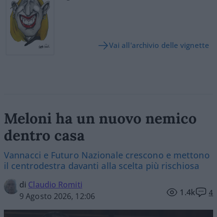
Vai all'archivio delle vignette
Meloni ha un nuovo nemico
dentro casa
Vannacci e Futuro Nazionale crescono e mettono
il centrodestra davanti alla scelta più rischiosa
di
Claudio Romiti
1.4k
4
9 Agosto 2026, 12:06