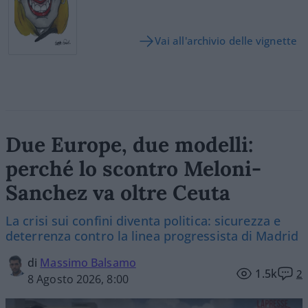
Vai all'archivio delle vignette
Due Europe, due modelli:
perché lo scontro Meloni-
Sanchez va oltre Ceuta
La crisi sui confini diventa politica: sicurezza e
deterrenza contro la linea progressista di Madrid
di
Massimo Balsamo
1.5k
2
8 Agosto 2026, 8:00