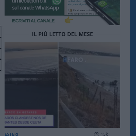
IL PIÙ LETTO DEL MESE
ESTERI
15k