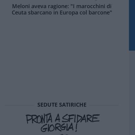
Meloni aveva ragione: "I marocchini di
Ceuta sbarcano in Europa col barcone"
SEDUTE SATIRICHE