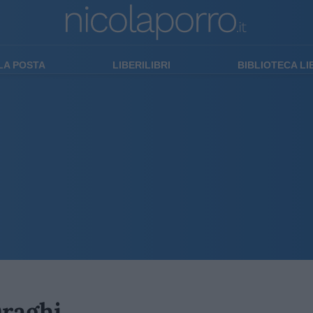
LA POSTA
LIBERILIBRI
BIBLIOTECA L
Draghi