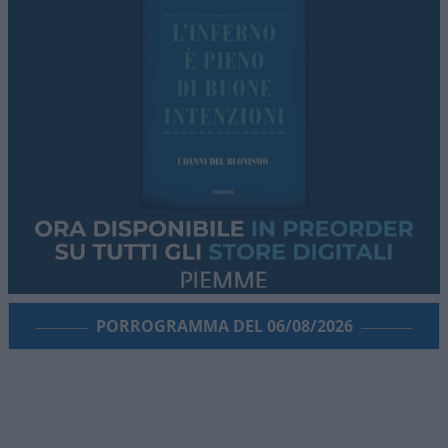
PORROGRAMMA DEL 06/08/2026