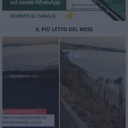
IL PIÙ LETTO DEL MESE