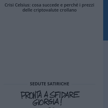
Crisi Celsius: cosa succede e perché i prezzi
delle criptovalute crollano
SEDUTE SATIRICHE