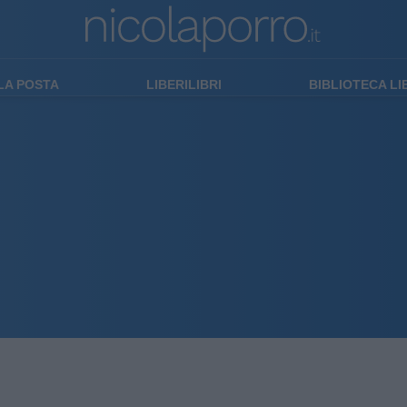
LA POSTA
LIBERILIBRI
BIBLIOTECA L