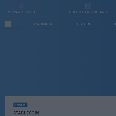
ZUPPA DI PORRO
POLITICO QUOTIDIANO
CRONACA
ESTERI
ANALISI
STABLECOIN