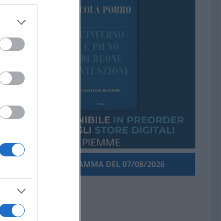
PORROGRAMMA DEL 07/08/2026