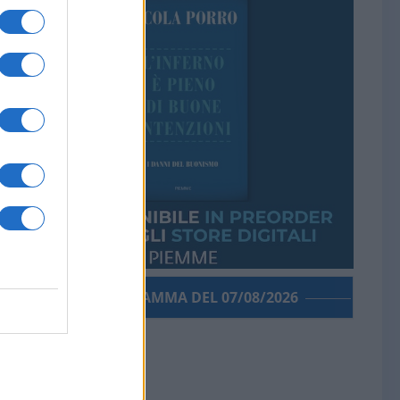
PORROGRAMMA DEL 07/08/2026