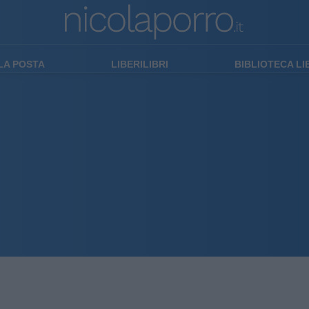
LA POSTA
LIBERILIBRI
BIBLIOTECA L