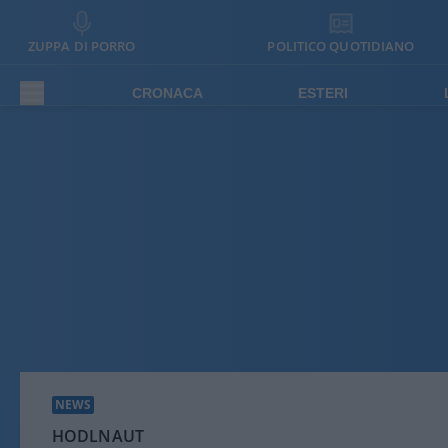
ZUPPA DI PORRO
POLITICO QUOTIDIANO
CRONACA
ESTERI
NEWS
HODLNAUT