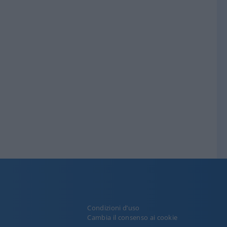
Condizioni d’uso
y
Cambia il consenso ai cookie