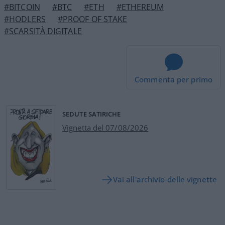
#BITCOIN
#BTC
#ETH
#ETHEREUM
#HODLERS
#PROOF OF STAKE
#SCARSITÀ DIGITALE
Commenta per primo
SEDUTE SATIRICHE
Vignetta del 07/08/2026
Vai all'archivio delle vignette