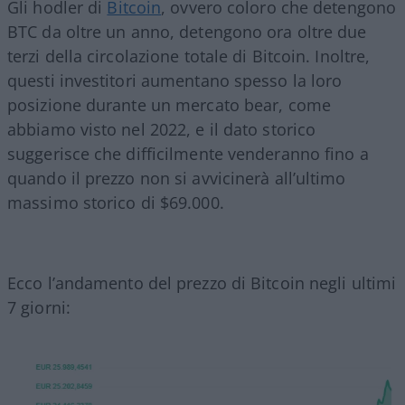
Gli hodler di
Bitcoin
, ovvero coloro che detengono
BTC da oltre un anno, detengono ora oltre due
terzi della circolazione totale di Bitcoin. Inoltre,
questi investitori aumentano spesso la loro
posizione durante un mercato bear, come
abbiamo visto nel 2022, e il dato storico
suggerisce che difficilmente venderanno fino a
quando il prezzo non si avvicinerà all’ultimo
massimo storico di $69.000.
Ecco l’andamento del prezzo di Bitcoin negli ultimi
7 giorni: