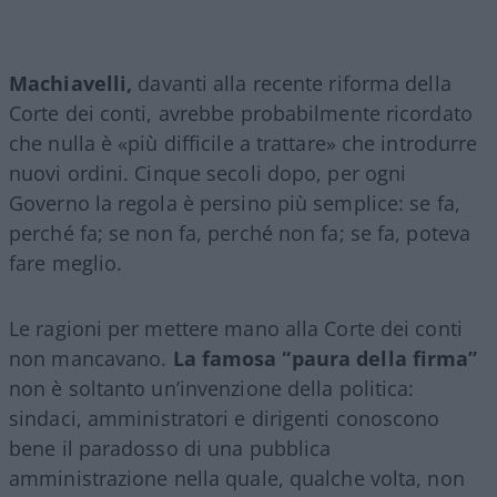
Machiavelli,
davanti alla recente riforma della
Corte dei conti, avrebbe probabilmente ricordato
che nulla è «più difficile a trattare» che introdurre
nuovi ordini. Cinque secoli dopo, per ogni
Governo la regola è persino più semplice: se fa,
perché fa; se non fa, perché non fa; se fa, poteva
fare meglio.
Le ragioni per mettere mano alla Corte dei conti
non mancavano.
La famosa “paura della firma”
non è soltanto un’invenzione della politica:
sindaci, amministratori e dirigenti conoscono
bene il paradosso di una pubblica
amministrazione nella quale, qualche volta, non