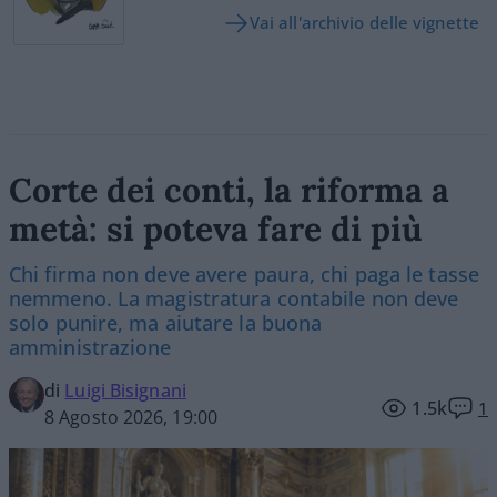
Vai all'archivio delle vignette
Corte dei conti, la riforma a
metà: si poteva fare di più
Chi firma non deve avere paura, chi paga le tasse
nemmeno. La magistratura contabile non deve
solo punire, ma aiutare la buona
amministrazione
di
Luigi Bisignani
1.5k
1
8 Agosto 2026, 19:00