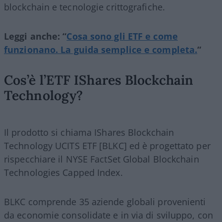
blockchain e tecnologie crittografiche.
Leggi anche: “
Cosa sono gli ETF e come
funzionano. La guida semplice e completa.
“
Cos’è l’ETF IShares Blockchain
Technology?
Il prodotto si chiama IShares Blockchain
Technology UCITS ETF [BLKC] ed è progettato per
rispecchiare il NYSE FactSet Global Blockchain
Technologies Capped Index.
BLKC comprende 35 aziende globali provenienti
da economie consolidate e in via di sviluppo, con