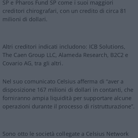
SP e Pharos Fund SP come i suoi maggiori
creditori chirografari, con un credito di circa 81
milioni di dollari.
Altri creditori indicati includono: ICB Solutions,
The Caen Group LLC, Alameda Research, B2C2 e
Covario AG, tra gli altri.
Nel suo comunicato Celsius afferma di “aver a
disposizione 167 milioni di dollari in contanti, che
forniranno ampia liquidità per supportare alcune
operazioni durante il processo di ristrutturazione”.
Sono otto le società collegate a Celsius Network