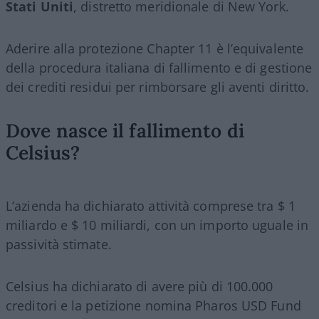
Stati Uniti
, distretto meridionale di New York.
Aderire alla protezione Chapter 11 è l’equivalente
della procedura italiana di fallimento e di gestione
dei crediti residui per rimborsare gli aventi diritto.
Dove nasce il fallimento di
Celsius?
L’azienda ha dichiarato attività comprese tra $ 1
miliardo e $ 10 miliardi, con un importo uguale in
passività stimate.
Celsius ha dichiarato di avere più di 100.000
creditori e la petizione nomina Pharos USD Fund