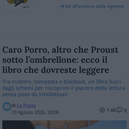
Vai all'archivio delle vignette
Caro Porro, altro che Proust
sotto l’ombrellone: ecco il
libro che dovreste leggere
Tra mistero, tempesta e blackout, un libro fuori
dagli schemi per riscoprire il piacere della lettura
senza pose da intellettuali
di
La Posta
1.6k
0
10 Agosto 2026, 20:00