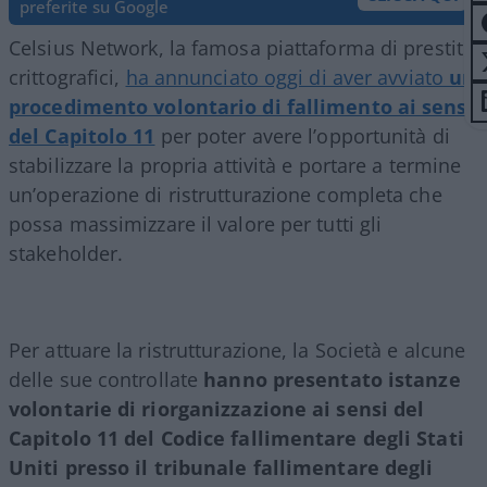
preferite su Google
Celsius Network, la famosa piattaforma di prestiti
crittografici,
ha annunciato oggi di aver avviato
un
procedimento volontario di fallimento ai sensi
del Capitolo 11
per poter avere l’opportunità di
stabilizzare la propria attività e portare a termine
un’operazione di ristrutturazione completa che
possa massimizzare il valore per tutti gli
stakeholder.
Per attuare la ristrutturazione, la Società e alcune
delle sue controllate
hanno presentato istanze
volontarie di riorganizzazione ai sensi del
Capitolo 11 del Codice fallimentare degli Stati
Uniti presso il tribunale fallimentare degli