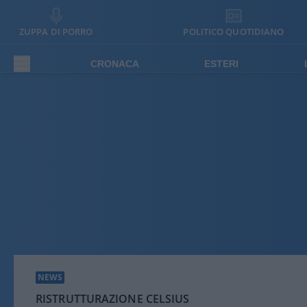
ZUPPA DI PORRO
POLITICO QUOTIDIANO
CRONACA
ESTERI
NEWS
RISTRUTTURAZIONE CELSIUS