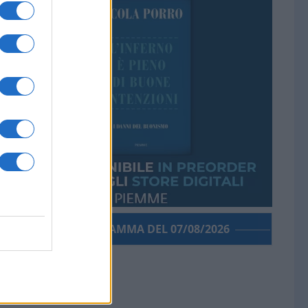
PORROGRAMMA DEL 07/08/2026