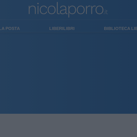
LA POSTA
LIBERILIBRI
BIBLIOTECA L