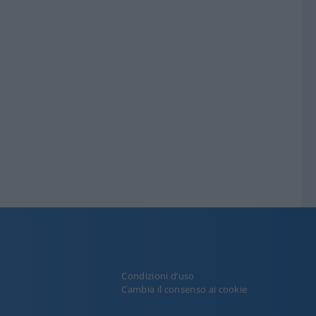
Condizioni d’uso
y
Cambia il consenso ai cookie