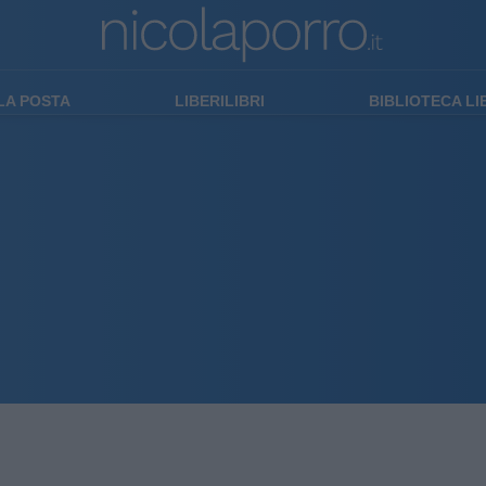
LA POSTA
LIBERILIBRI
BIBLIOTECA L