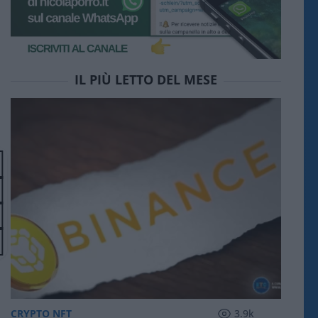
IL PIÙ LETTO DEL MESE
CRYPTO NFT
3.9k