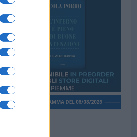
PORROGRAMMA DEL 06/08/2026