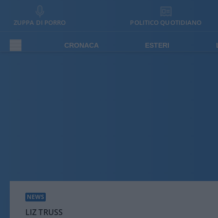
ZUPPA DI PORRO
POLITICO QUOTIDIANO
CRONACA
ESTERI
NEWS
LIZ TRUSS