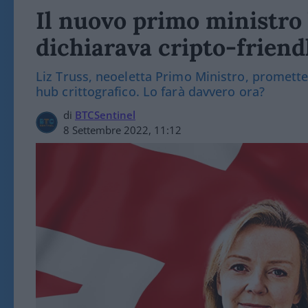
Il nuovo primo ministro 
dichiarava cripto-friend
Liz Truss, neoeletta Primo Ministro, promette
hub crittografico. Lo farà davvero ora?
di
BTCSentinel
8 Settembre 2022, 11:12