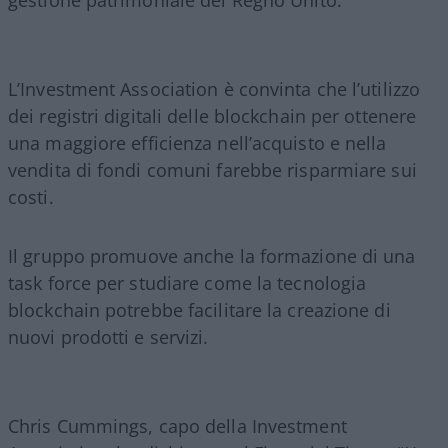
gestione patrimoniale del Regno Unito.
L’Investment Association è convinta che l’utilizzo
dei registri digitali delle blockchain per ottenere
una maggiore efficienza nell’acquisto e nella
vendita di fondi comuni farebbe risparmiare sui
costi.
Il gruppo promuove anche la formazione di una
task force per studiare come la tecnologia
blockchain potrebbe facilitare la creazione di
nuovi prodotti e servizi.
Chris Cummings, capo della Investment