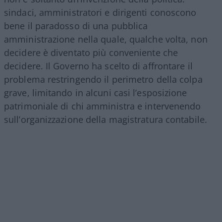
sindaci, amministratori e dirigenti conoscono
bene il paradosso di una pubblica
amministrazione nella quale, qualche volta, non
decidere è diventato più conveniente che
decidere. Il Governo ha scelto di affrontare il
problema restringendo il perimetro della colpa
grave, limitando in alcuni casi l’esposizione
patrimoniale di chi amministra e intervenendo
sull’organizzazione della magistratura contabile.