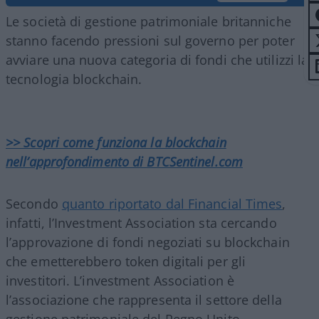
Le società di gestione patrimoniale britanniche
stanno facendo pressioni sul governo per poter
avviare una nuova categoria di fondi che utilizzi la
tecnologia blockchain.
>> Scopri come funziona la blockchain
nell’approfondimento di BTCSentinel.com
Secondo
quanto riportato dal Financial Times
,
infatti, l’Investment Association sta cercando
l’approvazione di fondi negoziati su blockchain
che emetterebbero token digitali per gli
investitori. L’investment Association è
l’associazione che rappresenta il settore della