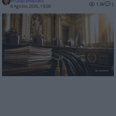
1.5k
1
8 Agosto 2026, 19:00