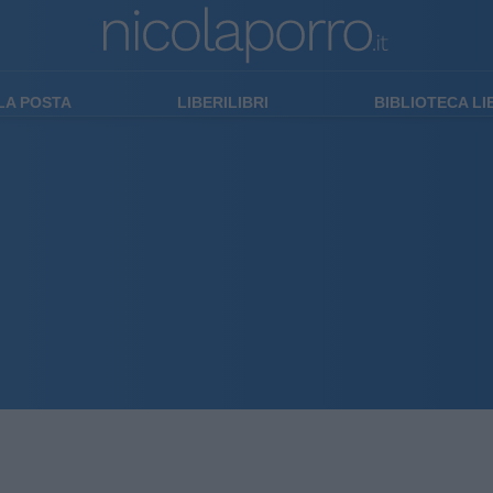
LA POSTA
LIBERILIBRI
BIBLIOTECA L