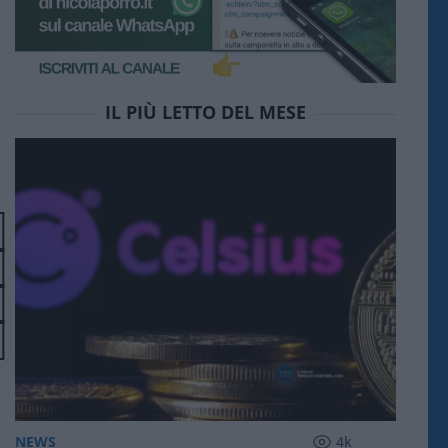
IL PIÙ LETTO DEL MESE
NEWS
4k