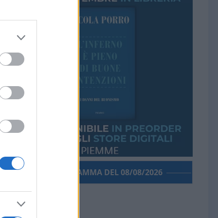
PORROGRAMMA DEL 08/08/2026