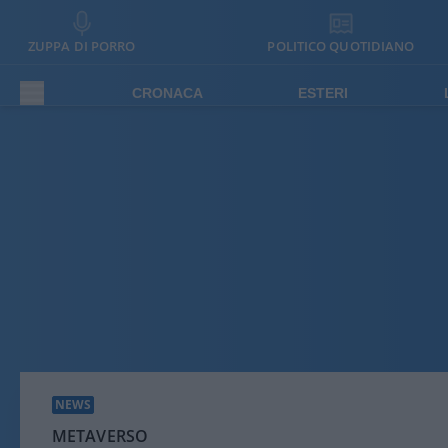
ZUPPA DI PORRO
POLITICO QUOTIDIANO
CRONACA
ESTERI
NEWS
METAVERSO