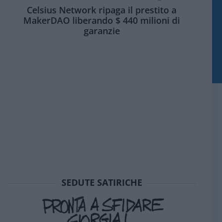
Celsius Network ripaga il prestito a
MakerDAO liberando $ 440 milioni di
garanzie
SEDUTE SATIRICHE