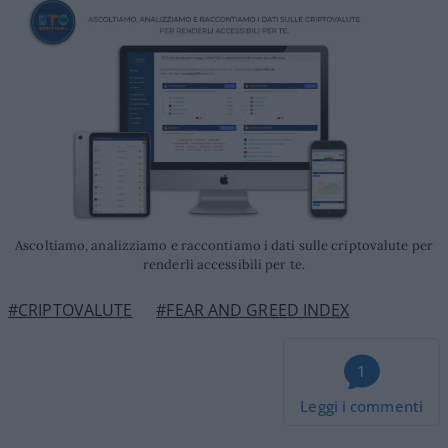
Ascoltiamo, analizziamo e raccontiamo i dati sulle criptovalute per
renderli accessibili per te.
#CRIPTOVALUTE
#FEAR AND GREED INDEX
1
Leggi i commenti