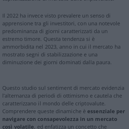
Il 2022 ha invece visto prevalere un senso di
apprensione tra gli investitori, con una notevole
predominanza di giorni caratterizzati da un
estremo timore. Questa tendenza si è
ammorbidita nel 2023, anno in cui il mercato ha
mostrato segni di stabilizzazione e una
diminuzione dei giorni dominati dalla paura.
Questo studio sul sentiment di mercato evidenzia
l’alternanza di periodi di ottimismo e cautela che
caratterizzano il mondo delle criptovalute.
Comprendere queste dinamiche è
essenziale per
navigare con consapevolezza in un mercato
così volatile
, ed enfatizza un concetto che