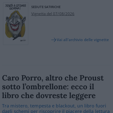
SEDUTE SATIRICHE
Vignetta del 07/08/2026
Vai all'archivio delle vignette
Caro Porro, altro che Proust
sotto l’ombrellone: ecco il
libro che dovreste leggere
Tra mistero, tempesta e blackout, un libro fuori
dagli schemi per riscoprire il piacere della lettura