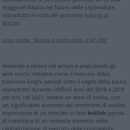
maggiore fiducia nel futuro delle criptovalute,
soprattutto in vista del prossimo
halving di
Bitcoin
.
Leggi anche: “Bitcoin è salito oltre i € 61.000”
Andando a ritroso nel tempo e analizzando gli
anni scorsi, notiamo come il mercato abbia
trascorso lunghi periodi sotto il segno della paura,
soprattutto durante i difficili anni del 2018 e 2019
per poi, nel 2021, vedere un anno di svolta, con
un significativo aumento dei sentimenti di avidità,
espressione di un mercato in fase
bullish
(spinta
di crescita) e di un notevole aumento della
capitalizzazione di mercato delle criptovalute.