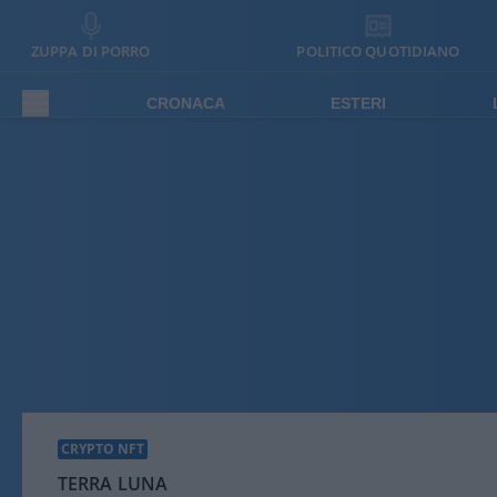
ZUPPA DI PORRO
POLITICO QUOTIDIANO
CRONACA
ESTERI
CRYPTO NFT
TERRA LUNA