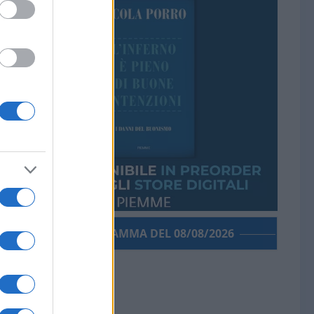
PORROGRAMMA DEL 08/08/2026