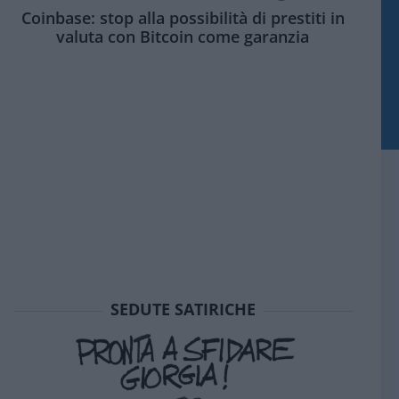
Coinbase: stop alla possibilità di prestiti in
valuta con Bitcoin come garanzia
SEDUTE SATIRICHE