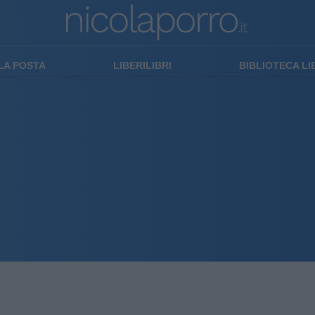
LA POSTA
LIBERILIBRI
BIBLIOTECA L