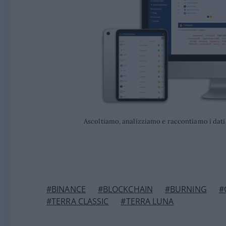
Ascoltiamo, analizziamo e raccontiamo i dati s
#BINANCE
#BLOCKCHAIN
#BURNING
#
#TERRA CLASSIC
#TERRA LUNA