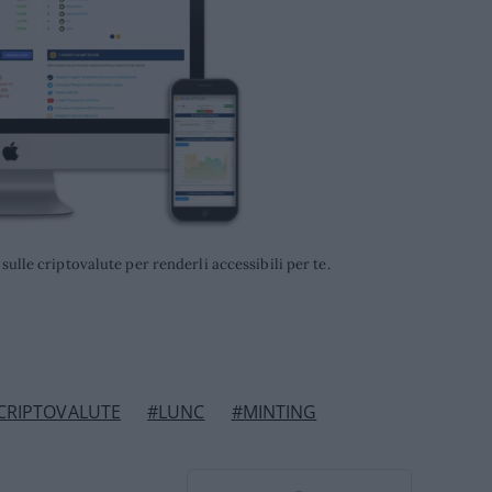
ulle criptovalute per renderli accessibili per te.
CRIPTOVALUTE
#LUNC
#MINTING