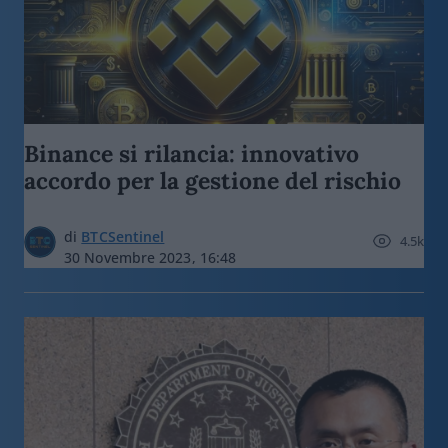
Binance si rilancia: innovativo
accordo per la gestione del rischio
di
BTCSentinel
4.5k
30 Novembre 2023, 16:48