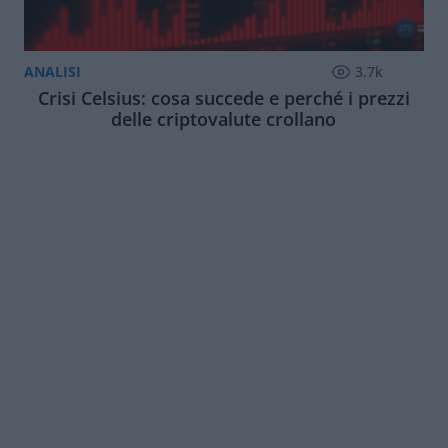
ANALISI
3.7k
Crisi Celsius: cosa succede e perché i prezzi
delle criptovalute crollano