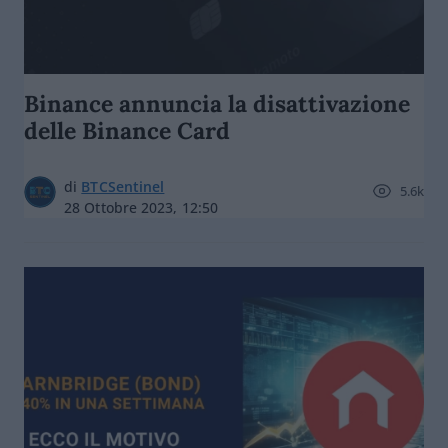
Binance annuncia la disattivazione
delle Binance Card
di
BTCSentinel
5.6k
28 Ottobre 2023, 12:50