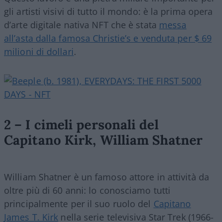
gli artisti visivi di tutto il mondo: è la prima opera
d’arte digitale nativa NFT che è stata
messa
all’asta dalla famosa Christie’s e venduta per $ 69
milioni di dollari
.
2 – I cimeli personali del
Capitano Kirk, William Shatner
William Shatner è un famoso attore in attività da
oltre più di 60 anni: lo conosciamo tutti
principalmente per il suo ruolo del
Capitano
James T. Kirk
nella serie televisiva Star Trek (1966-