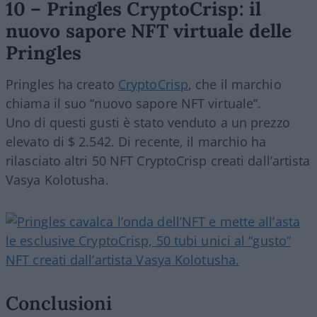
10 – Pringles CryptoCrisp: il
nuovo sapore NFT virtuale delle
Pringles
Pringles ha creato
CryptoCrisp
, che il marchio
chiama il suo “nuovo sapore NFT virtuale”.
Uno di questi gusti è stato venduto a un prezzo
elevato di $ 2.542. Di recente, il marchio ha
rilasciato altri 50 NFT CryptoCrisp creati dall’artista
Vasya Kolotusha.
Conclusioni