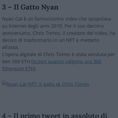
3 – Il Gatto Nyan
Nyan Cat è un famosissimo video che spopolava
su Internet degli anni 2010. Per il suo decimo
anniversario, Chris Torres, il creatore del video, ha
deciso di trasformarlo in un NFT e metterlo
all’asta.
L’opera digitale di Chris Torres è stata venduta per
ben 300 ETH (
scopri quanto valgono ora 300
Ethereum ETH
).
4 – Il primo tweet in assoluto di