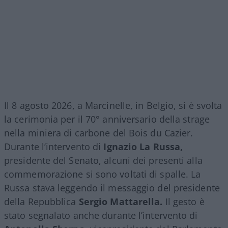
Il 8 agosto 2026, a Marcinelle, in Belgio, si è svolta
la cerimonia per il 70° anniversario della strage
nella miniera di carbone del Bois du Cazier.
Durante l’intervento di
Ignazio La Russa,
presidente del Senato, alcuni dei presenti alla
commemorazione si sono voltati di spalle. La
Russa stava leggendo il messaggio del presidente
della Repubblica
Sergio Mattarella.
Il gesto è
stato segnalato anche durante l’intervento di