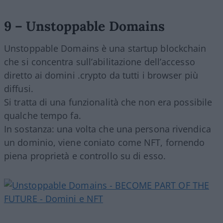
9 – Unstoppable Domains
Unstoppable Domains è una startup blockchain
che si concentra sull’abilitazione dell’accesso
diretto ai domini .crypto da tutti i browser più
diffusi.
Si tratta di una funzionalità che non era possibile
qualche tempo fa.
In sostanza: una volta che una persona rivendica
un dominio, viene coniato come NFT, fornendo
piena proprietà e controllo su di esso.