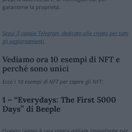
garantirne la proprietà.
Segui il canale Telegram dedicato alle crypto per tutti
gli aggiornamenti
.
Vediamo ora 10 esempi di NFT e
perché sono unici
Ecco i 10 esempi di NFT per capire gli NFT:
1 – “Everydays: The First 5000
Days” di Beeple
Questo lavoro è una pietra miliare importante per