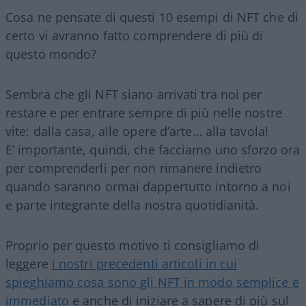
Cosa ne pensate di questi 10 esempi di NFT che di
certo vi avranno fatto comprendere di più di
questo mondo?
Sembra che gli NFT siano arrivati tra noi per
restare e per entrare sempre di più nelle nostre
vite: dalla casa, alle opere d’arte… alla tavola!
E’ importante, quindi, che facciamo uno sforzo ora
per comprenderli per non rimanere indietro
quando saranno ormai dappertutto intorno a noi
e parte integrante della nostra quotidianità.
Proprio per questo motivo ti consigliamo di
leggere
i nostri precedenti articoli in cui
spieghiamo cosa sono gli NFT in modo semplice e
immediato
e anche di iniziare a sapere di più sul