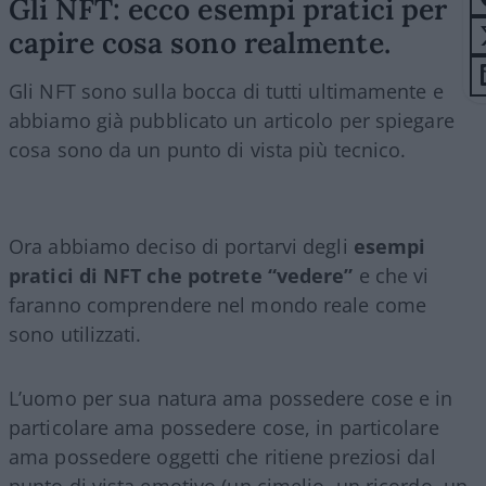
Gli NFT: ecco esempi pratici per
capire cosa sono realmente.
Gli NFT sono sulla bocca di tutti ultimamente e
abbiamo già pubblicato un articolo per spiegare
cosa sono da un punto di vista più tecnico.
Ora abbiamo deciso di portarvi degli
esempi
pratici di NFT che potrete “vedere”
e che vi
faranno comprendere nel mondo reale come
sono utilizzati.
L’uomo per sua natura ama possedere cose e in
particolare ama possedere cose, in particolare
ama possedere oggetti che ritiene preziosi dal