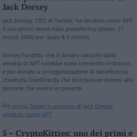
Jack Dorsey
Jack Dorsey, CEO di Twitter, ha venduto come NFT
il suo primo tweet sulla piattaforma (datato 21
marzo 2006) per quasi $ 3 milioni.
Dorsey ha detto che il denaro raccolto dalla
vendita di NFT sarebbe stato convertito in bitcoin
e poi donato a un’organizzazione di beneficenza
chiamata GiveDirectly che distribuisce denaro alle
persone che vivono in povertà.
5 – CryptoKitties: uno dei primi e