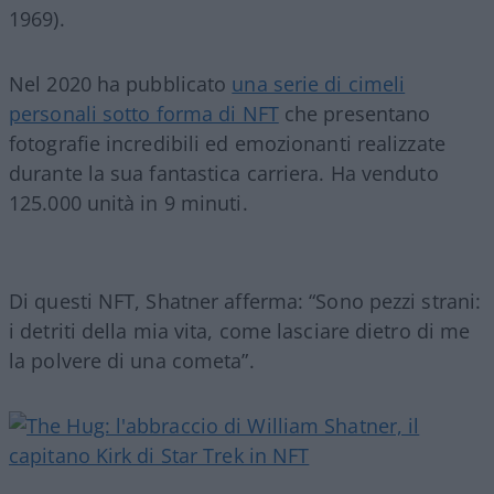
1969).
Nel 2020 ha pubblicato
una serie di cimeli
personali sotto forma di NFT
che presentano
fotografie incredibili ed emozionanti realizzate
durante la sua fantastica carriera. Ha venduto
125.000 unità in 9 minuti.
Di questi NFT, Shatner afferma: “Sono pezzi strani:
i detriti della mia vita, come lasciare dietro di me
la polvere di una cometa”.