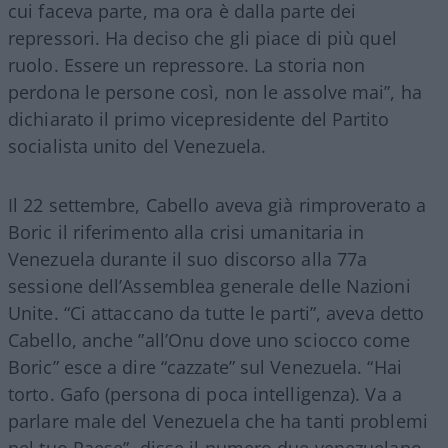
cui faceva parte, ma ora è dalla parte dei
repressori. Ha deciso che gli piace di più quel
ruolo. Essere un repressore. La storia non
perdona le persone così, non le assolve mai”, ha
dichiarato il primo vicepresidente del Partito
socialista unito del Venezuela.
Il 22 settembre, Cabello aveva già rimproverato a
Boric il riferimento alla crisi umanitaria in
Venezuela durante il suo discorso alla 77a
sessione dell’Assemblea generale delle Nazioni
Unite. “Ci attaccano da tutte le parti”, aveva detto
Cabello, anche ”all’Onu dove uno sciocco come
Boric” esce a dire “cazzate” sul Venezuela. “Hai
torto. Gafo (persona di poca intelligenza). Va a
parlare male del Venezuela che ha tanti problemi