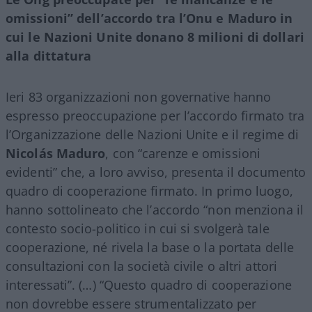
omissioni” dell’accordo tra l’Onu e Maduro in
cui le Nazioni Unite donano 8 milioni di dollari
alla dittatura
Ieri 83 organizzazioni non governative hanno
espresso preoccupazione per l’accordo firmato tra
l’Organizzazione delle Nazioni Unite e il regime di
Nicolás Maduro
, con “carenze e omissioni
evidenti” che, a loro avviso, presenta il documento
quadro di cooperazione firmato. In primo luogo,
hanno sottolineato che l’accordo “non menziona il
contesto socio-politico in cui si svolgerà tale
cooperazione, né rivela la base o la portata delle
consultazioni con la società civile o altri attori
interessati”. (…) “Questo quadro di cooperazione
non dovrebbe essere strumentalizzato per