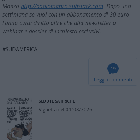
Manzo
http://paolomanzo.substack.com
. Dopo una
settimana se vuoi con un abbonamento di 30 euro
l’anno avrai diritto oltre che alla newsletter a
webinar e dossier di inchiesta esclusivi.
#SUDAMERICA
19
Leggi i commenti
SEDUTE SATIRICHE
Vignetta del 04/08/2026