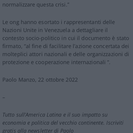
normalizzare questa crisi.”
Le ong hanno esortato i rappresentanti delle
Nazioni Unite in Venezuela a dettagliare il
contesto socio-politico in cui il documento è stato
firmato, “al fine di facilitare l’azione concertata dei
molteplici attori nazionali e delle organizzazioni di
protezione e cooperazione internazionali “.
Paolo Manzo, 22 ottobre 2022
–
Tutto sull’America Latina e il suo impatto su
economia e politica del vecchio continente. Iscriviti
gratis alla newsletter di Paolo