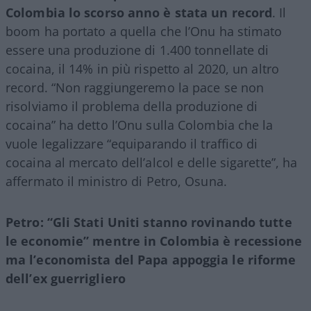
Colombia lo scorso anno è stata un record
. Il
boom ha portato a quella che l’Onu ha stimato
essere una produzione di 1.400 tonnellate di
cocaina, il 14% in più rispetto al 2020, un altro
record. “Non raggiungeremo la pace se non
risolviamo il problema della produzione di
cocaina” ha detto l’Onu sulla Colombia che la
vuole legalizzare “equiparando il traffico di
cocaina al mercato dell’alcol e delle sigarette”, ha
affermato il ministro di Petro, Osuna.
Petro: “Gli Stati Uniti stanno rovinando tutte
le economie” mentre in Colombia è recessione
ma l’economista del Papa appoggia le riforme
dell’ex guerrigliero