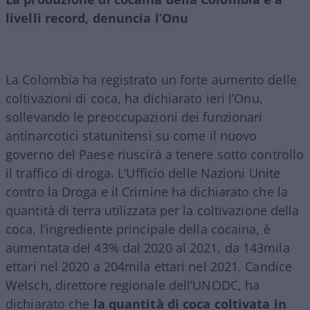
livelli record, denuncia l’Onu
La Colombia ha registrato un forte aumento delle
coltivazioni di coca, ha dichiarato ieri l’Onu,
sollevando le preoccupazioni dei funzionari
antinarcotici statunitensi su come il nuovo
governo del Paese riuscirà a tenere sotto controllo
il traffico di droga. L’Ufficio delle Nazioni Unite
contro la Droga e il Crimine ha dichiarato che la
quantità di terra utilizzata per la coltivazione della
coca, l’ingrediente principale della cocaina, è
aumentata del 43% dal 2020 al 2021, da 143mila
ettari nel 2020 a 204mila ettari nel 2021. Candice
Welsch, direttore regionale dell’UNODC, ha
dichiarato che
la quantità di coca coltivata in