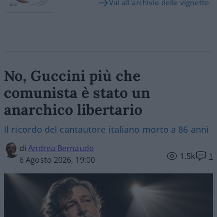
Vai all'archivio delle vignette
No, Guccini più che
comunista è stato un
anarchico libertario
Il ricordo del cantautore italiano morto a 86 anni
di
Andrea Bernaudo
1.5k
1
6 Agosto 2026, 19:00