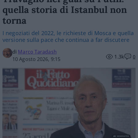
quella storia di Istanbul non
torna
I negoziati del 2022, le richieste di Mosca e quella
versione sulla pace che continua a far discutere
di
Marco Taradash
1.3k
0
10 Agosto 2026, 9:15