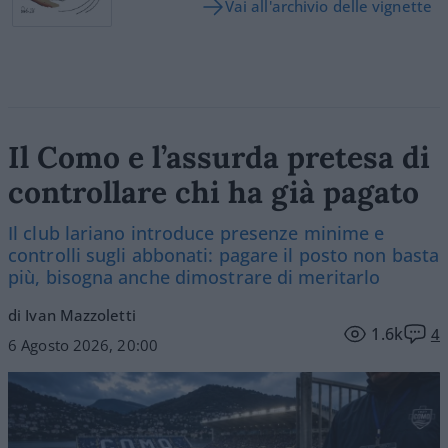
Vai all'archivio delle vignette
Il Como e l’assurda pretesa di
controllare chi ha già pagato
Il club lariano introduce presenze minime e
controlli sugli abbonati: pagare il posto non basta
più, bisogna anche dimostrare di meritarlo
di Ivan Mazzoletti
1.6k
4
6 Agosto 2026, 20:00