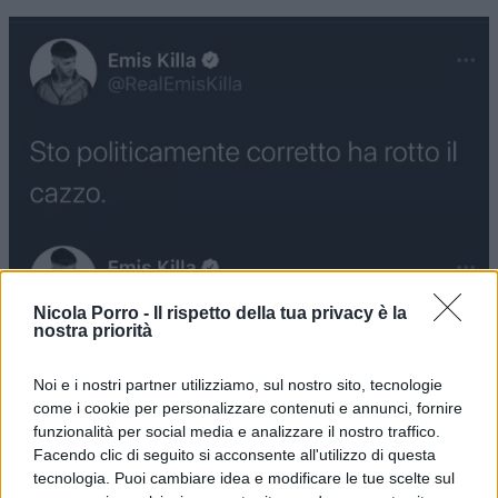
Nicola Porro -
Il rispetto della tua privacy è la
nostra priorità
Noi e i nostri partner utilizziamo, sul nostro sito, tecnologie
come i cookie per personalizzare contenuti e annunci, fornire
funzionalità per social media e analizzare il nostro traffico.
Facendo clic di seguito si acconsente all'utilizzo di questa
tecnologia. Puoi cambiare idea e modificare le tue scelte sul