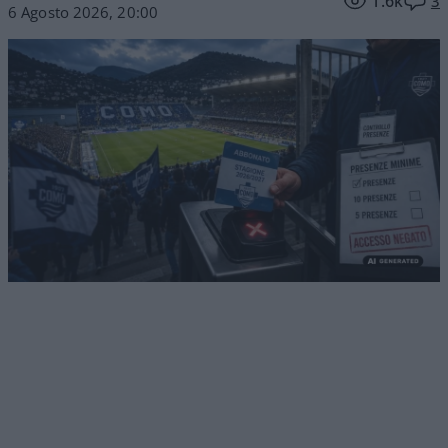
1.6k
3
6 Agosto 2026, 20:00