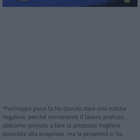
“Purtroppo poco fa ho dovuto dare una notizia
negativa, perché nonostante il lavoro profuso,
abbiamo provato a fare la proposta migliore
possibile alla proprietà, ma la proprietà ci ha