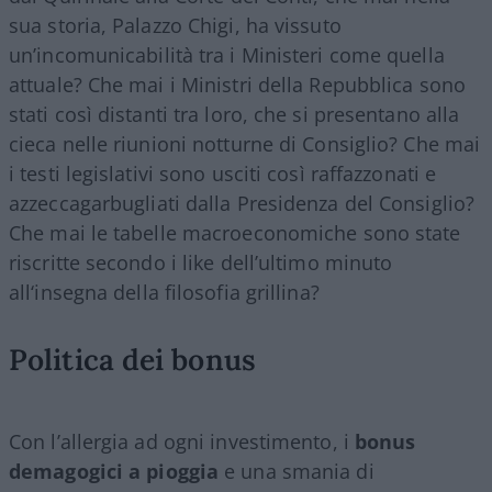
sua storia, Palazzo Chigi, ha vissuto
un’incomunicabilità tra i Ministeri come quella
attuale? Che mai i Ministri della Repubblica sono
stati così distanti tra loro, che si presentano alla
cieca nelle riunioni notturne di Consiglio? Che mai
i testi legislativi sono usciti così raffazzonati e
azzeccagarbugliati dalla Presidenza del Consiglio?
Che mai le tabelle macroeconomiche sono state
riscritte secondo i like dell’ultimo minuto
all‘insegna della filosofia grillina?
Politica dei bonus
Con l’allergia ad ogni investimento, i
bonus
demagogici a pioggia
e una smania di