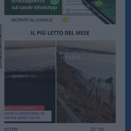
IL PIÙ LETTO DEL MESE
ESTERI
15k