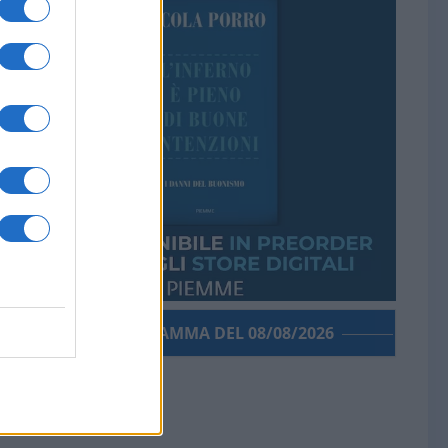
PORROGRAMMA DEL 08/08/2026