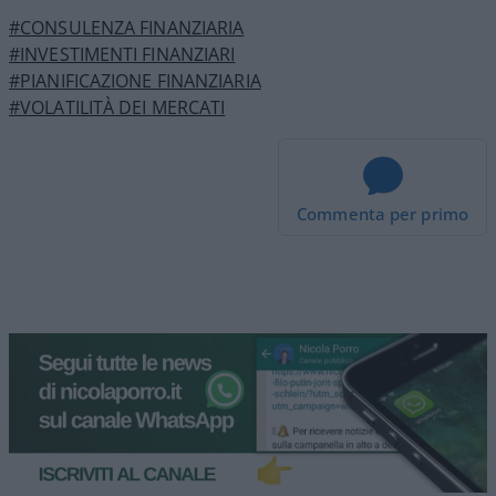
#CONSULENZA FINANZIARIA
#INVESTIMENTI FINANZIARI
#PIANIFICAZIONE FINANZIARIA
#VOLATILITÀ DEI MERCATI
Commenta per primo