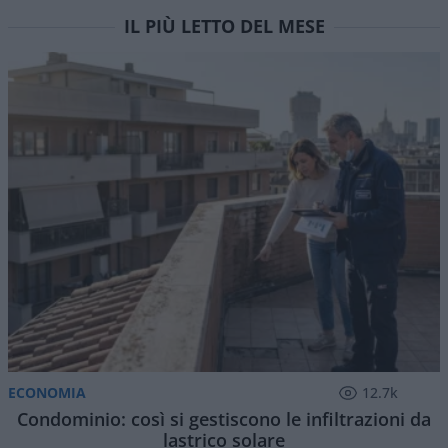
IL PIÙ LETTO DEL MESE
ECONOMIA
12.7k
Condominio: così si gestiscono le infiltrazioni da
lastrico solare