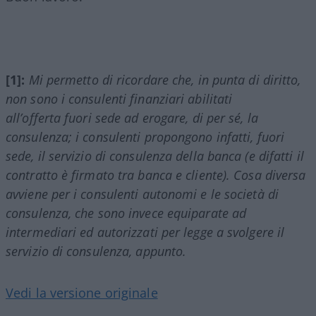
[1]:
Mi permetto di ricordare che, in punta di diritto,
non sono i consulenti finanziari abilitati
all’offerta fuori sede ad erogare, di per sé, la
consulenza; i consulenti propongono infatti, fuori
sede, il servizio di consulenza della banca (e difatti il
contratto è firmato tra banca e cliente). Cosa diversa
avviene per i consulenti autonomi e le società di
consulenza, che sono invece equiparate ad
intermediari ed autorizzati per legge a svolgere il
servizio di consulenza, appunto.
Vedi la versione originale