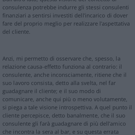
consulenza potrebbe indurre gli stessi consulenti
finanziari a sentirsi investiti dell’incarico di dover
fare del proprio meglio per realizzare l’aspettativa
del cliente.
Anzi, mi permetto di osservare che, spesso, la
relazione causa-effetto funziona al contrario: il
consulente, anche inconsciamente, ritiene che il
suo lavoro consista, detto alla svelta, nel far
guadagnare il cliente; e il suo modo di
comunicare, anche qui più o meno volutamente,
si piega a tale visione introspettiva. A quel punto il
cliente percepisce, detto banalmente, che il suo
consulente gli farà guadagnare di più dell’amico
che incontra la sera al bar, e su questa errata