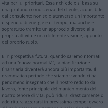
vita per lui prioritari. Essa richiede e si basa su
una profonda conoscenza del cliente, acquisibile
dal consulente non solo attraverso un importante
dispendio di energie e di tempo, ma anche e
soprattutto tramite un approccio diverso alla
propria attività e una differente visione, appunto,
del proprio ruolo.
E in prospettiva futura, quando saremo ritornati
ad una “nuova normalità”, la pianificazione
finanziaria diventerà ancora più importante. Il
drammatico periodo che stiamo vivendo ci ha
perlomeno insegnato che il nostro reddito da
lavoro, fonte principale del mantenimento del
nostro tenore di vita, può ridursi drasticamente o
addirittura azzerarsi in brevissimo tempo; ovvero