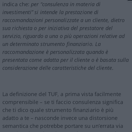
indica che:
per “consulenza in materia di
investimenti” si intende la prestazione di
raccomandazioni personalizzate a un cliente, dietro
sua richiesta o per iniziativa del prestatore del
servizio, riguardo a una o più operazioni relative ad
un determinato strumento finanziario. La
raccomandazione è personalizzata quando è
presentata come adatta per il cliente o è basata sulla
considerazione delle caratteristiche del cliente
.
La definizione del TUF, a prima vista facilmente
comprensibile – se ti faccio consulenza significa
che ti dico quale strumento finanziario è più
adatto a te – nasconde invece una distorsione
semantica che potrebbe portare su un’errata via