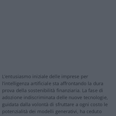
L’entusiasmo iniziale delle imprese per
l’intelligenza artificiale sta affrontando la dura
prova della sostenibilità finanziaria. La fase di
adozione indiscriminata delle nuove tecnologie,
guidata dalla volontà di sfruttare a ogni costo le
potenzialità dei modelli generativi, ha ceduto