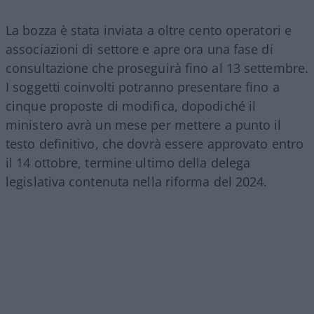
La bozza è stata inviata a oltre cento operatori e
associazioni di settore e apre ora una fase di
consultazione che proseguirà fino al 13 settembre.
I soggetti coinvolti potranno presentare fino a
cinque proposte di modifica, dopodiché il
ministero avrà un mese per mettere a punto il
testo definitivo, che dovrà essere approvato entro
il 14 ottobre, termine ultimo della delega
legislativa contenuta nella riforma del 2024.