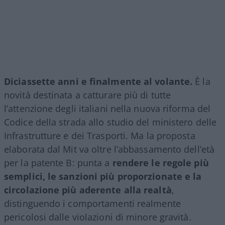
Diciassette anni e finalmente al volante.
È la
novità destinata a catturare più di tutte
l’attenzione degli italiani nella nuova riforma del
Codice della strada allo studio del ministero delle
Infrastrutture e dei Trasporti. Ma la proposta
elaborata dal Mit va oltre l’abbassamento dell’età
per la patente B: punta a
rendere le regole più
semplici, le sanzioni più proporzionate e la
circolazione più aderente alla realtà
,
distinguendo i comportamenti realmente
pericolosi dalle violazioni di minore gravità.