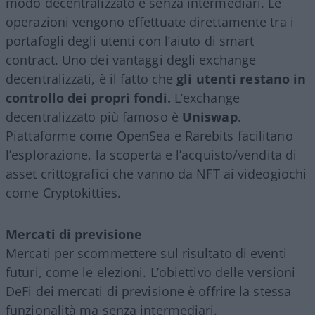
modo decentralizzato e senza intermediari. Le
operazioni vengono effettuate direttamente tra i
portafogli degli utenti con l’aiuto di smart
contract. Uno dei vantaggi degli exchange
decentralizzati, è il fatto che
gli utenti restano in
controllo dei propri fondi.
L’exchange
decentralizzato più famoso è
Uniswap
.
Piattaforme come OpenSea e Rarebits facilitano
l’esplorazione, la scoperta e l’acquisto/vendita di
asset crittografici che vanno da NFT ai videogiochi
come Cryptokitties.
Mercati di previsione
Mercati per scommettere sul risultato di eventi
futuri, come le elezioni. L’obiettivo delle versioni
DeFi dei mercati di previsione è offrire la stessa
funzionalità ma senza intermediari.