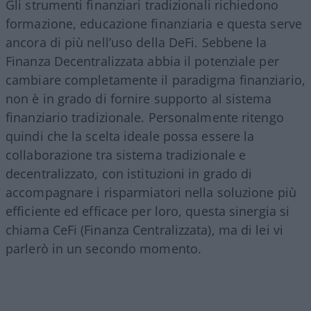
Gli strumenti finanziari tradizionali richiedono
formazione, educazione finanziaria e questa serve
ancora di più nell’uso della DeFi. Sebbene la
Finanza Decentralizzata abbia il potenziale per
cambiare completamente il paradigma finanziario,
non è in grado di fornire supporto al sistema
finanziario tradizionale. Personalmente ritengo
quindi che la scelta ideale possa essere la
collaborazione tra sistema tradizionale e
decentralizzato, con istituzioni in grado di
accompagnare i risparmiatori nella soluzione più
efficiente ed efficace per loro, questa sinergia si
chiama CeFi (Finanza Centralizzata), ma di lei vi
parlerò in un secondo momento.