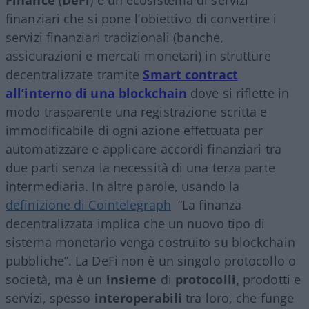
finanziari che si pone l’obiettivo di convertire i
servizi finanziari tradizionali (banche,
assicurazioni e mercati monetari) in strutture
decentralizzate tramite
Smart contract
all’interno di una blockchain
dove si riflette in
modo trasparente una registrazione scritta e
immodificabile di ogni azione effettuata per
automatizzare e applicare accordi finanziari tra
due parti senza la necessità di una terza parte
intermediaria. In altre parole, usando la
definizione di Cointelegraph
“La finanza
decentralizzata implica che un nuovo tipo di
sistema monetario venga costruito su blockchain
pubbliche”. La DeFi non è un singolo protocollo o
società, ma è un
insieme
di
protocolli,
prodotti e
servizi, spesso
interoperabili
tra loro, che funge