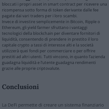
bloccati i propri asset in smart contract per ricevere una
ricompensa sotto forma di token derivante dalle fee
pagate dai vari traders per i loro scambi.
Invece di investire semplicemente in Bitcoin, Ripple o
Ethereum, gli yield farmer sfruttano i vantaggi
tecnologici della blockchain per diventare fornitori di
liquidità, consentendo di prendere in prestito il loro
capitale crypto a tassi di interesse alti e la società
utilizzerà quei fondi per commerciare o per offrire
prestiti ad altri utenti. Tutti vincono, in quanto l’azienda
guadagna liquidità e l’utente guadagna rendimenti
grazie alle proprie criptovalute.
Conclusioni
La DeFi permette di creare un sistema finanziario