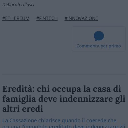
Deborah Ullasci
#ETHEREUM
#FINTECH
#INNOVAZIONE
Commenta per primo
Eredità: chi occupa la casa di
famiglia deve indennizzare gli
altri eredi
La Cassazione chiarisce quando il coerede che
occupa l'immobile ereditato deve indennizzare gli