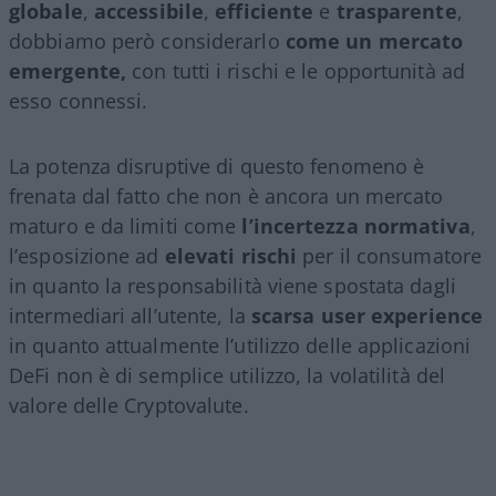
globale
,
accessibile
,
efficiente
e
trasparente
,
dobbiamo però considerarlo
come un mercato
emergente,
con tutti i rischi e le opportunità ad
esso connessi.
La potenza disruptive di questo fenomeno è
frenata dal fatto che non è ancora un mercato
maturo e da limiti come
l’incertezza normativa
,
l’esposizione ad
elevati rischi
per il consumatore
in quanto la responsabilità viene spostata dagli
intermediari all’utente, la
scarsa user experience
in quanto attualmente l’utilizzo delle applicazioni
DeFi non è di semplice utilizzo, la volatilità del
valore delle Cryptovalute.