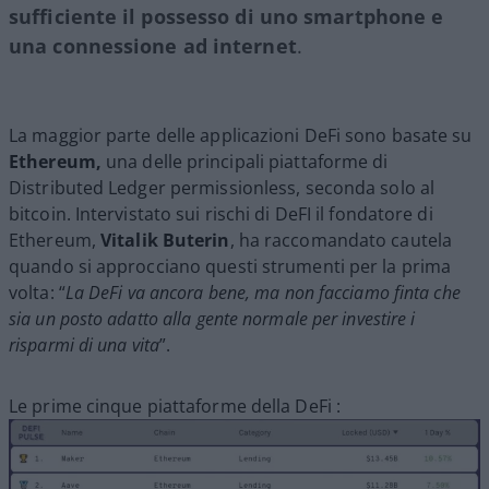
sufficiente il possesso di uno smartphone e
una connessione ad internet
.
La maggior parte delle applicazioni DeFi sono basate su
Ethereum,
una delle principali piattaforme di
Distributed Ledger permissionless, seconda solo al
bitcoin. Intervistato sui rischi di DeFI il fondatore di
Ethereum,
Vitalik Buterin
, ha raccomandato cautela
quando si approcciano questi strumenti per la prima
volta: “
La DeFi va ancora bene, ma non facciamo finta che
sia un posto adatto alla gente normale per investire i
risparmi di una vita
”.
Le prime cinque piattaforme della DeFi :