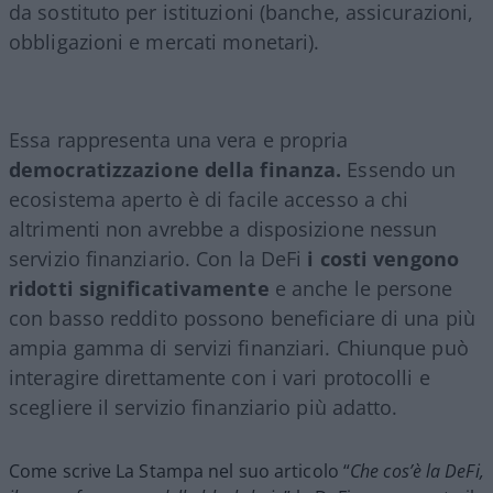
da sostituto per istituzioni (banche, assicurazioni,
obbligazioni e mercati monetari).
Essa rappresenta una vera e propria
democratizzazione della finanza.
Essendo un
ecosistema aperto è di facile accesso a chi
altrimenti non avrebbe a disposizione nessun
servizio finanziario. Con la DeFi
i costi vengono
ridotti significativamente
e anche le persone
con basso reddito possono beneficiare di una più
ampia gamma di servizi finanziari. Chiunque può
interagire direttamente con i vari protocolli e
scegliere il servizio finanziario più adatto.
Come scrive La Stampa nel suo articolo “
Che cos’è la DeFi,