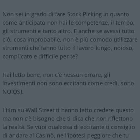
Non sei in grado di fare Stock Picking in quanto
come anticipato non hai le competenze, il tempo,
gli strumenti e tanto altro. E anche se avessi tutto
ciò, cosa improbabile, non è più comodo utilizzare
strumenti che fanno tutto il lavoro lungo, noioso,
complicato e difficile per te?
Hai letto bene, non c’è nessun errore, gli
investimenti non sono eccitanti come credi, sono
NOIOSI.
I film su Wall Street ti hanno fatto credere questo
ma non c’è bisogno che ti dica che non riflettono
la realtà. Se vuoi qualcosa di eccitante ti consiglio
di andare al Casinò, nell’ipotesi peggiore che tu