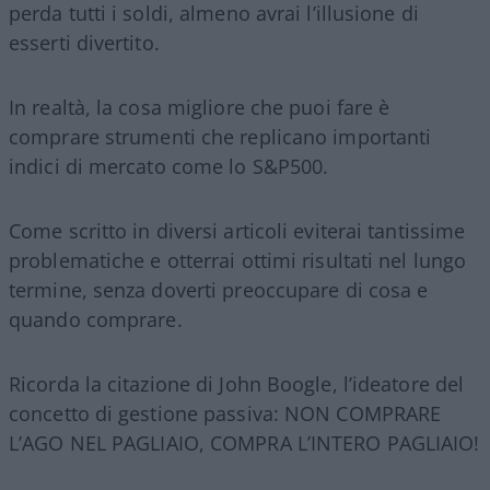
perda tutti i soldi, almeno avrai l’illusione di
esserti divertito.
In realtà, la cosa migliore che puoi fare è
comprare strumenti che replicano importanti
indici di mercato come lo S&P500.
Come scritto in diversi articoli eviterai tantissime
problematiche e otterrai ottimi risultati nel lungo
termine, senza doverti preoccupare di cosa e
quando comprare.
Ricorda la citazione di John Boogle, l’ideatore del
concetto di gestione passiva: NON COMPRARE
L’AGO NEL PAGLIAIO, COMPRA L’INTERO PAGLIAIO!