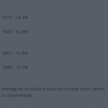
1973: -14.3%
1941: -12.8%
2001: -11.9%
1940: -10.7%
Immagino un botta e risposta tra due amici pronti
a commentarli