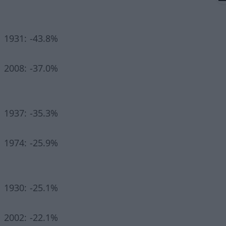
1931: -43.8%
2008: -37.0%
1937: -35.3%
1974: -25.9%
1930: -25.1%
2002: -22.1%