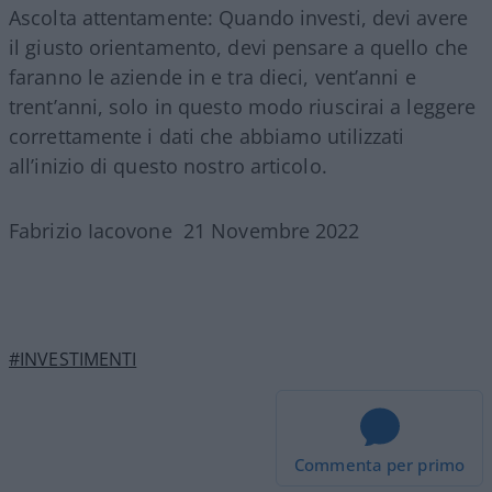
Ascolta attentamente: Quando investi, devi avere
il giusto orientamento, devi pensare a quello che
faranno le aziende in e tra dieci, vent’anni e
trent’anni, solo in questo modo riuscirai a leggere
correttamente i dati che abbiamo utilizzati
all’inizio di questo nostro articolo.
Fabrizio Iacovone 21 Novembre 2022
#INVESTIMENTI
Commenta per primo