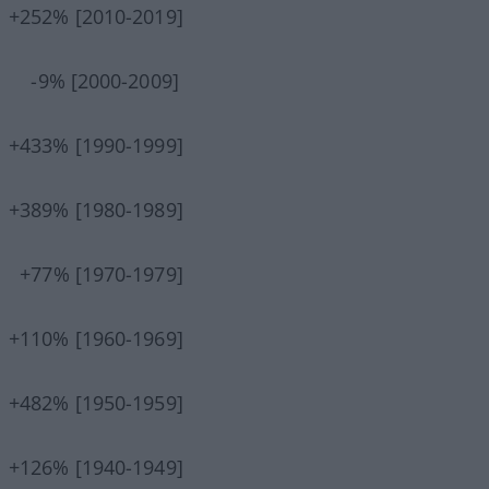
+252% [2010-2019]
-9% [2000-2009]
+433% [1990-1999]
+389% [1980-1989]
+77% [1970-1979]
+110% [1960-1969]
+482% [1950-1959]
+126% [1940-1949]