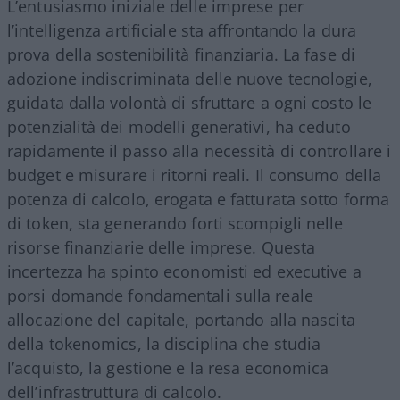
L’entusiasmo iniziale delle imprese per
l’intelligenza artificiale sta affrontando la dura
prova della sostenibilità finanziaria. La fase di
adozione indiscriminata delle nuove tecnologie,
guidata dalla volontà di sfruttare a ogni costo le
potenzialità dei modelli generativi, ha ceduto
rapidamente il passo alla necessità di controllare i
budget e misurare i ritorni reali. Il consumo della
potenza di calcolo, erogata e fatturata sotto forma
di token, sta generando forti scompigli nelle
risorse finanziarie delle imprese. Questa
incertezza ha spinto economisti ed executive a
porsi domande fondamentali sulla reale
allocazione del capitale, portando alla nascita
della tokenomics, la disciplina che studia
l’acquisto, la gestione e la resa economica
dell’infrastruttura di calcolo.