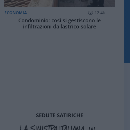
ECONOMIA
12.4k
Condominio: così si gestiscono le
infiltrazioni da lastrico solare
SEDUTE SATIRICHE