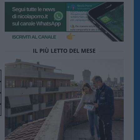
IL PIÙ LETTO DEL MESE