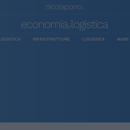
LOGISTICA
INFRASTRUTTURE
LOGISTICA
MARE 