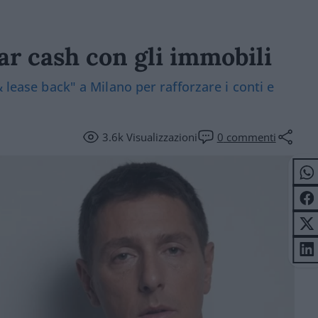
ar cash con gli immobili
 lease back" a Milano per rafforzare i conti e
3.6k
Visualizzazioni
0
commenti