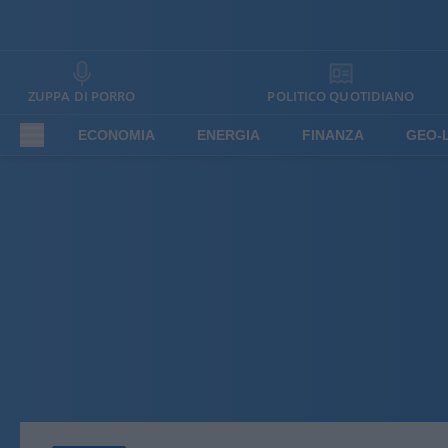
ZUPPA DI PORRO
POLITICO QUOTIDIANO
ECONOMIA
ENERGIA
FINANZA
GEO-