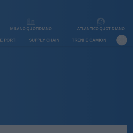
MILANO QUOTIDIANO
ATLANTICO QUOTIDIANO
E PORTI
SUPPLY CHAIN
TRENI E CAMION