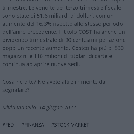
trimestre. Le vendite del terzo trimestre fiscale
sono state di 51,6 miliardi di dollari, con un
aumento del 16,3% rispetto allo stesso periodo
dell’anno precedente. Il titolo COST ha anche un
dividendo trimestrale di 90 centesimi per azione
dopo un recente aumento. Costco ha più di 830
magazzini e 116 milioni di titolari di carte e
continua ad aprire nuove sedi.
Cosa ne dite? Ne avete altre in mente da
segnalare?
SIlvia Vianello, 14 giugno 2022
#FED
#FINANZA
#STOCK MARKET