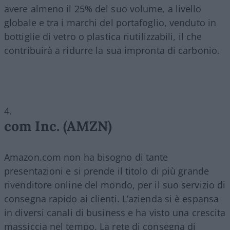
avere almeno il 25% del suo volume, a livello
globale e tra i marchi del portafoglio, venduto in
bottiglie di vetro o plastica riutilizzabili, il che
contribuirà a ridurre la sua impronta di carbonio.
com Inc. (AMZN)
Amazon.com non ha bisogno di tante
presentazioni e si prende il titolo di più grande
rivenditore online del mondo, per il suo servizio di
consegna rapido ai clienti. L’azienda si è espansa
in diversi canali di business e ha visto una crescita
massiccia nel tempo. La rete di consegna di