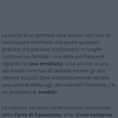
La morte di un genitore apre spesso non solo la
successione ereditaria, ma anche questioni
pratiche che possono trasformarsi in lunghe
controversie familiari. Una delle più frequenti
riguarda la
casa ereditata
: cosa accade se uno
dei fratelli continua ad abitarla mentre gli altri
restano esclusi? Deve automaticamente versare
una sorta di affitto agli altri coeredi? Insomma, c’è
un problema di
eredità
?
La risposta, secondo l’orientamento consolidato
della
Corte di Cassazione
, è no.
L’uso esclusivo