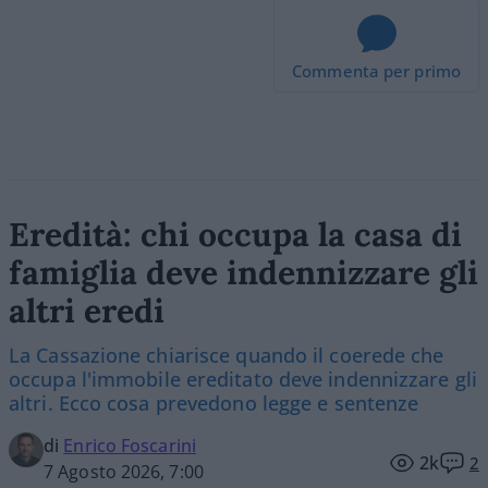
Commenta per primo
Eredità: chi occupa la casa di
famiglia deve indennizzare gli
altri eredi
La Cassazione chiarisce quando il coerede che
occupa l'immobile ereditato deve indennizzare gli
altri. Ecco cosa prevedono legge e sentenze
di
Enrico Foscarini
2k
2
7 Agosto 2026, 7:00