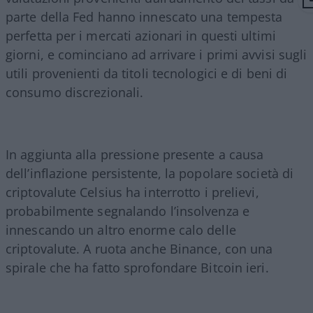
parte della Fed hanno innescato una tempesta
perfetta per i mercati azionari in questi ultimi
giorni, e cominciano ad arrivare i primi avvisi sugli
utili provenienti da titoli tecnologici e di beni di
consumo discrezionali.
In aggiunta alla pressione presente a causa
dell’inflazione persistente, la popolare società di
criptovalute Celsius ha interrotto i prelievi,
probabilmente segnalando l’insolvenza e
innescando un altro enorme calo delle
criptovalute. A ruota anche Binance, con una
spirale che ha fatto sprofondare Bitcoin ieri.