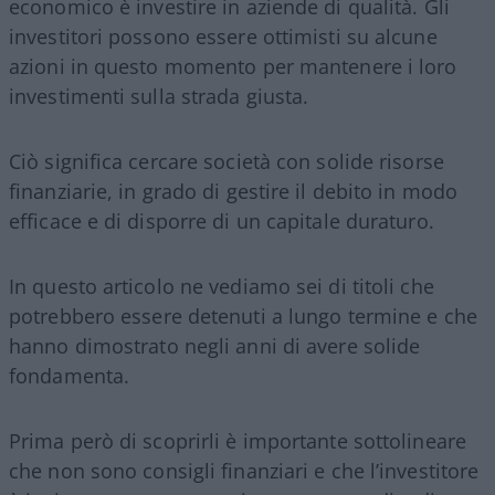
economico è investire in aziende di qualità. Gli
investitori possono essere ottimisti su alcune
azioni in questo momento per mantenere i loro
investimenti sulla strada giusta.
Ciò significa cercare società con solide risorse
finanziarie, in grado di gestire il debito in modo
efficace e di disporre di un capitale duraturo.
In questo articolo ne vediamo sei di titoli che
potrebbero essere detenuti a lungo termine e che
hanno dimostrato negli anni di avere solide
fondamenta.
Prima però di scoprirli è importante sottolineare
che non sono consigli finanziari e che l’investitore