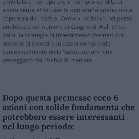
è invitato a non operare in compra-vendita di
azioni senza effettuare le opportune operazioni a
copertura del rischio. Come vi indicavo nel pezzo
pubblicato sul numero di Giugno di Wall Street
Italia, la strategia di investimento married-put
prevede di investire in azioni comprando
contestualmente delle “assicurazioni” che
proteggano dal rischio di mercato.
Dopo questa premesse ecco 6
azioni con solide fondamenta che
potrebbero essere interessanti
nel lungo periodo: