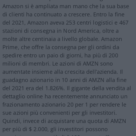
Amazon si è ampliata man mano che la sua base
di clienti ha continuato a crescere. Entro la fine
del 2021, Amazon aveva 253 centri logistici e 467
stazioni di consegna in Nord America, oltre a
molte altre centinaia a livello globale. Amazon
Prime, che offre la consegna per gli ordini da
spedire entro un paio di giorni, ha più di 200
milioni di membri. Le azioni di AMZN sono
aumentate insieme alla crescita dell’azienda. Il
guadagno azionario in 10 anni di AMZN alla fine
del 2021 era del 1.826%. Il gigante della vendita al
dettaglio online ha recentemente annunciato un
frazionamento azionario 20 per 1 per rendere le
sue azioni più convenienti per gli investitori.
Quindi, invece di acquistare una quota di AMZN
per più di $ 2.000, gli investitori possono