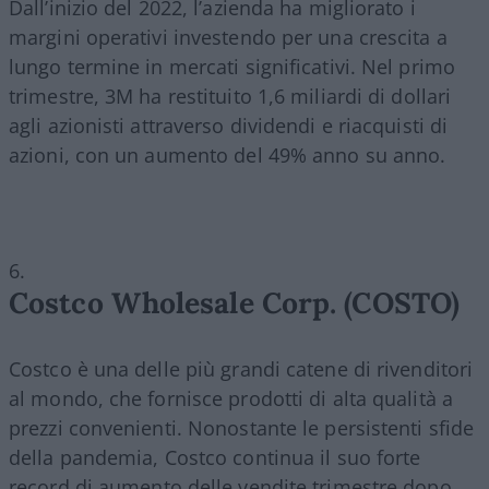
Dall’inizio del 2022, l’azienda ha migliorato i
margini operativi investendo per una crescita a
lungo termine in mercati significativi. Nel primo
trimestre, 3M ha restituito 1,6 miliardi di dollari
agli azionisti attraverso dividendi e riacquisti di
azioni, con un aumento del 49% anno su anno.
Costco Wholesale Corp. (COSTO)
Costco è una delle più grandi catene di rivenditori
al mondo, che fornisce prodotti di alta qualità a
prezzi convenienti. Nonostante le persistenti sfide
della pandemia, Costco continua il suo forte
record di aumento delle vendite trimestre dopo