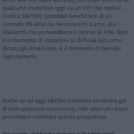
qualcuno investisse oggi su un ETF che replica
l’indice S&P500, potrebbe beneficiare di un
comodo 9% all’anno nei prossimi 3 anni, più i
dividendi che porterebbero il ritorno al 10%. Non
è il momento di impazzire (o di freak out come
dicono gli Americani), è il momento di fare dei
ragionamenti.
Anche se ad oggi S&P500 potrebbe sembrare già
di fatto piuttosto economico, utili attesi più bassi
potrebbero cambiare questa prospettiva.