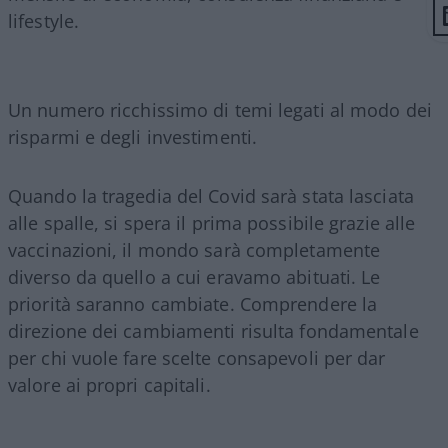
lifestyle.
Un numero ricchissimo di temi legati al modo dei
risparmi e degli investimenti.
Quando la tragedia del Covid sarà stata lasciata
alle spalle, si spera il prima possibile grazie alle
vaccinazioni, il mondo sarà completamente
diverso da quello a cui eravamo abituati. Le
priorità saranno cambiate. Comprendere la
direzione dei cambiamenti risulta fondamentale
per chi vuole fare scelte consapevoli per dar
valore ai propri capitali.