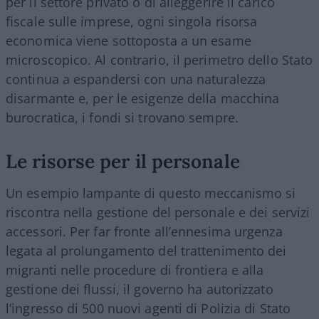
per il settore privato o di alleggerire il carico
fiscale sulle imprese, ogni singola risorsa
economica viene sottoposta a un esame
microscopico. Al contrario, il perimetro dello Stato
continua a espandersi con una naturalezza
disarmante e, per le esigenze della macchina
burocratica, i fondi si trovano sempre.
Le risorse per il personale
Un esempio lampante di questo meccanismo si
riscontra nella gestione del personale e dei servizi
accessori. Per far fronte all’ennesima urgenza
legata al prolungamento del trattenimento dei
migranti nelle procedure di frontiera e alla
gestione dei flussi, il governo ha autorizzato
l’ingresso di 500 nuovi agenti di Polizia di Stato