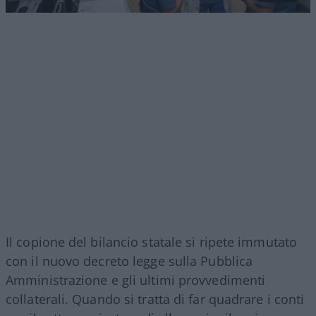
Il copione del bilancio statale si ripete immutato
con il nuovo decreto legge sulla Pubblica
Amministrazione e gli ultimi provvedimenti
collaterali. Quando si tratta di far quadrare i conti