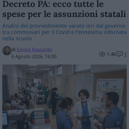
Decreto PA: ecco tutte le
spese per le assunzioni statali
Analisi del provvedimento varato ieri dal governo
tra commissari per il Covid e l'ennesima infornata
nella scuola
di
Enrico Foscarini
1.4k
1
6 Agosto 2026, 16:00