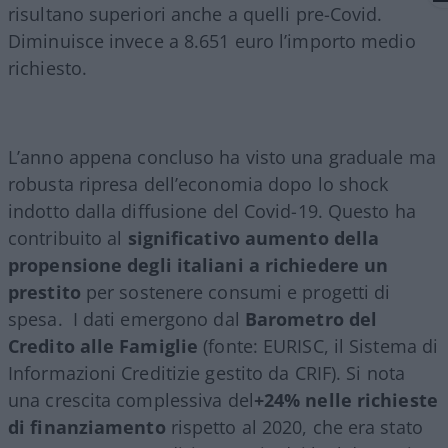
risultano superiori anche a quelli pre-Covid.
Diminuisce invece a 8.651 euro l’importo medio
richiesto.
L’anno appena concluso ha visto una graduale ma
robusta ripresa dell’economia dopo lo shock
indotto dalla diffusione del Covid-19. Questo ha
contribuito al
significativo aumento della
propensione degli italiani a richiedere un
prestito
per sostenere consumi e progetti di
spesa. I dati emergono dal
Barometro del
Credito alle Famiglie
(fonte: EURISC, il Sistema di
Informazioni Creditizie gestito da CRIF). Si nota
una crescita complessiva del
+24% nelle
richieste
di finanziamento
rispetto al 2020, che era stato