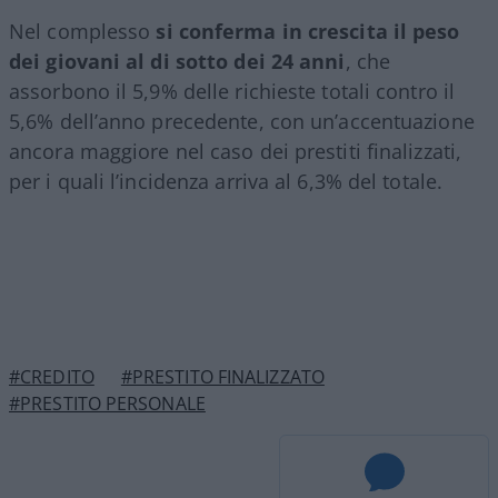
Nel complesso
si conferma in crescita il peso
dei giovani al di sotto dei 24 anni
, che
assorbono il 5,9% delle richieste totali contro il
5,6% dell’anno precedente, con un’accentuazione
ancora maggiore nel caso dei prestiti finalizzati,
per i quali l’incidenza arriva al 6,3% del totale.
#CREDITO
#PRESTITO FINALIZZATO
#PRESTITO PERSONALE