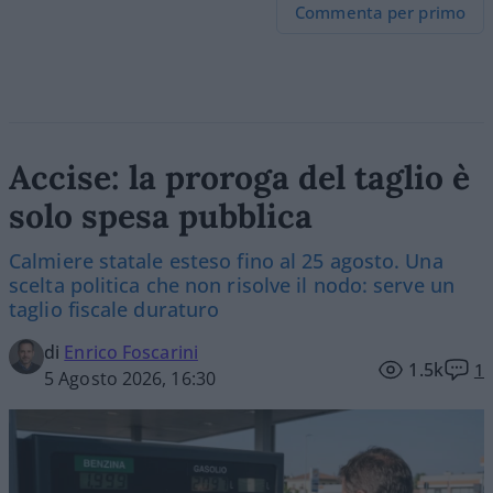
Commenta per primo
Accise: la proroga del taglio è
solo spesa pubblica
Calmiere statale esteso fino al 25 agosto. Una
scelta politica che non risolve il nodo: serve un
taglio fiscale duraturo
di
Enrico Foscarini
1.5k
1
5 Agosto 2026, 16:30