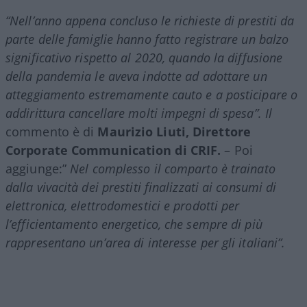
“Nell’anno appena concluso le richieste di prestiti da
parte delle famiglie hanno fatto registrare un balzo
significativo rispetto al 2020, quando la diffusione
della pandemia le aveva indotte ad adottare un
atteggiamento estremamente cauto e a posticipare o
addirittura cancellare molti impegni di spesa”. Il
commento è di
Maurizio Liuti, Direttore
Corporate Communication di CRIF.
– Poi
aggiunge:”
Nel complesso il comparto è trainato
dalla vivacità dei prestiti finalizzati ai consumi di
elettronica, elettrodomestici e prodotti per
l’efficientamento energetico, che sempre di più
rappresentano un’area di interesse per gli italiani”.