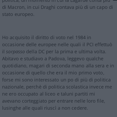
di Macron, in cui Draghi contava più di un capo di
stato europeo.
Ho acquisito il diritto di voto nel 1984 in
occasione delle europee nelle quali il PCI effettuò
il
sorpasso
della DC per la prima e ultima volta.
Abitavo e studiavo a Padova, leggevo qualche
quotidiano, magari di seconda mano alla sera e in
occasione di quello che era il mio primo voto,
forse mi sono interessato un po di più di politica
nazionale, perchè di politica scolastica invece me
ne ero occupato al liceo e taluni partiti mi
avevano corteggiato per entrare nelle loro file,
lusinghe alle quali riuscì a non cedere.