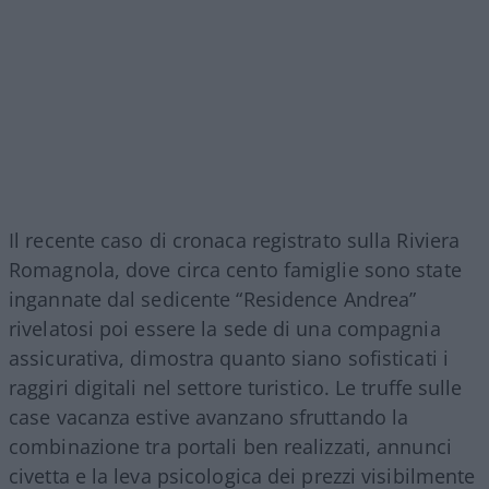
Il recente caso di cronaca registrato sulla Riviera
Romagnola, dove circa cento famiglie sono state
ingannate dal sedicente “Residence Andrea”
rivelatosi poi essere la sede di una compagnia
assicurativa, dimostra quanto siano sofisticati i
raggiri digitali nel settore turistico. Le truffe sulle
case vacanza estive avanzano sfruttando la
combinazione tra portali ben realizzati, annunci
civetta e la leva psicologica dei prezzi visibilmente