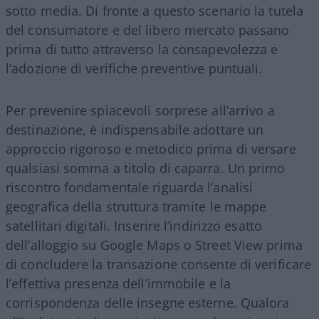
sotto media. Di fronte a questo scenario la tutela
del consumatore e del libero mercato passano
prima di tutto attraverso la consapevolezza e
l’adozione di verifiche preventive puntuali.
Per prevenire spiacevoli sorprese all’arrivo a
destinazione, è indispensabile adottare un
approccio rigoroso e metodico prima di versare
qualsiasi somma a titolo di caparra. Un primo
riscontro fondamentale riguarda l’analisi
geografica della struttura tramite le mappe
satellitari digitali. Inserire l’indirizzo esatto
dell’alloggio su Google Maps o Street View prima
di concludere la transazione consente di verificare
l’effettiva presenza dell’immobile e la
corrispondenza delle insegne esterne. Qualora