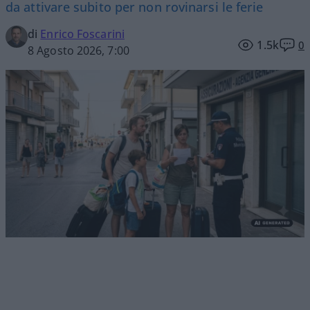
da attivare subito per non rovinarsi le ferie
di
Enrico Foscarini
1.5k
0
8 Agosto 2026, 7:00