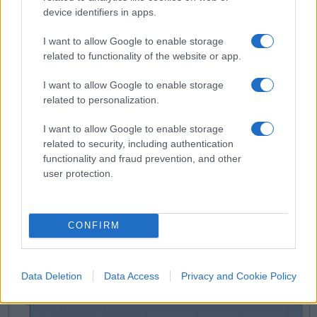
device identifiers in apps.
I want to allow Google to enable storage
related to functionality of the website or app.
I want to allow Google to enable storage
related to personalization.
I want to allow Google to enable storage
related to security, including authentication
functionality and fraud prevention, and other
user protection.
CONFIRM
Data Deletion
Data Access
Privacy and Cookie Policy