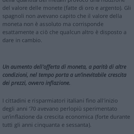
del valore delle monete (fatte di oro e argento). Gli
spagnoli non avevano capito che il valore della
moneta non è assoluto ma corrisponde
esattamente a ciò che qualcun altro è disposto a
dare in cambio.
Un aumento dell’offerta di moneta, a parità di altre
condizioni, nel tempo porta a un’inevitabile crescita
dei prezzi, ovvero inflazione.
I cittadini e risparmiatori italiani fino all’inizio
degli anni ‘70 avevano perlopiù sperimentato
un’inflazione da crescita economica (forte durante
tutti gli anni cinquanta e sessanta).