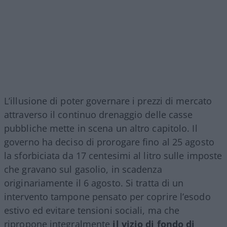
L’illusione di poter governare i prezzi di mercato
attraverso il continuo drenaggio delle casse
pubbliche mette in scena un altro capitolo. Il
governo ha deciso di prorogare fino al 25 agosto
la sforbiciata da 17 centesimi al litro sulle imposte
che gravano sul gasolio, in scadenza
originariamente il 6 agosto. Si tratta di un
intervento tampone pensato per coprire l’esodo
estivo ed evitare tensioni sociali, ma che
ripropone integralmente
il vizio di fondo di