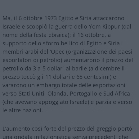
Ma, il 6 ottobre 1973 Egitto e Siria attaccarono
Israele e scoppiò la guerra dello Yom Kippur (dal
nome della festa ebraica); il 16 ottobre, a
supporto dello sforzo bellico di Egitto e Siria i
membri arabi dell’Opec (organizzazione dei paesi
esportatori di petrolio) aumentarono il prezzo del
petrolio da 3 a 5 dollari al barile (a dicembre il
prezzo toccò gli 11 dollari e 65 centesimi) e
vararono un embargo totale delle esportazioni
verso Stati Uniti, Olanda, Portogallo e Sud Africa
(che avevano appoggiato Israele) e parziale verso
le altre nazioni.
L’aumento così forte del prezzo del greggio portò
una ondata inflazionistica senza precedenti che