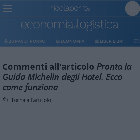
ZUPPA DI PORRO
ECONOMIA
LIBERILIBRI
Commenti all'articolo
Pronta la
Guida Michelin degli Hotel. Ecco
come funziona
Torna all'articolo