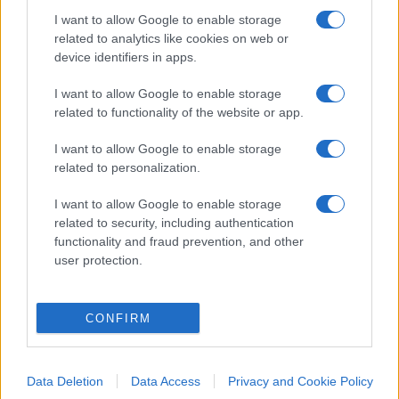
I want to allow Google to enable storage
related to analytics like cookies on web or
device identifiers in apps.
I want to allow Google to enable storage
related to functionality of the website or app.
I want to allow Google to enable storage
related to personalization.
I want to allow Google to enable storage
related to security, including authentication
functionality and fraud prevention, and other
user protection.
CONFIRM
Data Deletion
Data Access
Privacy and Cookie Policy