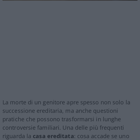
La morte di un genitore apre spesso non solo la
successione ereditaria, ma anche questioni
pratiche che possono trasformarsi in lunghe
controversie familiari. Una delle più frequenti
riguarda la
casa ereditata
: cosa accade se uno