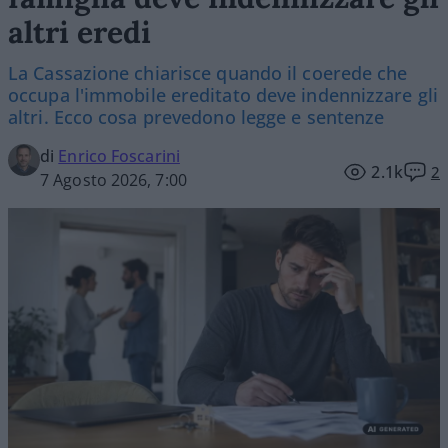
altri eredi
La Cassazione chiarisce quando il coerede che
occupa l'immobile ereditato deve indennizzare gli
altri. Ecco cosa prevedono legge e sentenze
di
Enrico Foscarini
2.1k
2
7 Agosto 2026, 7:00