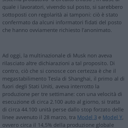
quale i lavoratori, vivendo sul posto, si sarebbero
sottoposti con regolarità ai tamponi: ciò è stato
confermato da alcuni informatori fidati del posto
che hanno ovviamente richiesto l’anonimato.
Ad oggi, la multinazionale di Musk non aveva
rilasciato altre dichiarazioni a tal proposito. Di
contro, ciò che si conosce con certezza è che il
megastabilimento Tesla di Shanghai, il primo al di
fuori degli Stati Uniti, aveva interrotto la
produzione per tre settimane: con una velocità di
esecuzione di circa 2.100 auto al giorno, si tratta
di circa 44.100 unità perse dallo stop forzato delle
linee avvenuto il 28 marzo, tra
Model 3
e
Model Y
,
ovvero circa il 14,5% della produzione globale