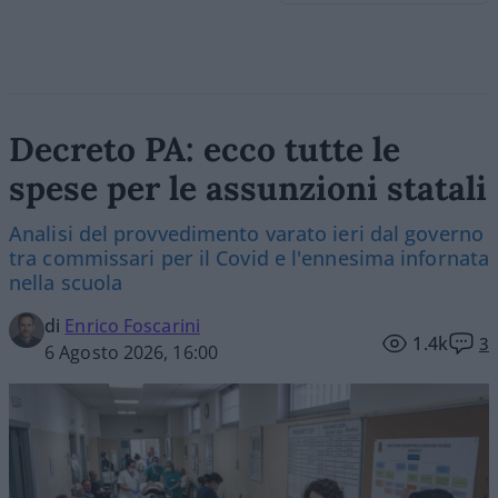
Decreto PA: ecco tutte le
spese per le assunzioni statali
Analisi del provvedimento varato ieri dal governo
tra commissari per il Covid e l'ennesima infornata
nella scuola
di
Enrico Foscarini
1.4k
3
6 Agosto 2026, 16:00