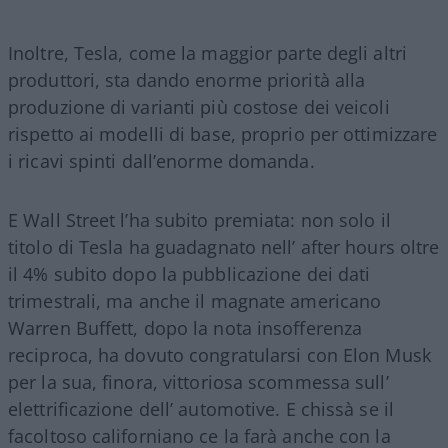
Inoltre, Tesla, come la maggior parte degli altri
produttori, sta dando enorme priorità alla
produzione di varianti più costose dei veicoli
rispetto ai modelli di base, proprio per ottimizzare
i ricavi spinti dall’enorme domanda.
E Wall Street l’ha subito premiata: non solo il
titolo di Tesla ha guadagnato nell’ after hours oltre
il 4% subito dopo la pubblicazione dei dati
trimestrali, ma anche il magnate americano
Warren Buffett, dopo la nota insofferenza
reciproca, ha dovuto congratularsi con Elon Musk
per la sua, finora, vittoriosa scommessa sull’
elettrificazione dell’ automotive. E chissà se il
facoltoso californiano ce la farà anche con la