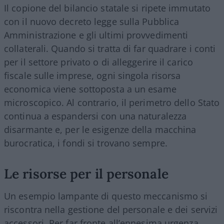
Il copione del bilancio statale si ripete immutato
con il nuovo decreto legge sulla Pubblica
Amministrazione e gli ultimi provvedimenti
collaterali. Quando si tratta di far quadrare i conti
per il settore privato o di alleggerire il carico
fiscale sulle imprese, ogni singola risorsa
economica viene sottoposta a un esame
microscopico. Al contrario, il perimetro dello Stato
continua a espandersi con una naturalezza
disarmante e, per le esigenze della macchina
burocratica, i fondi si trovano sempre.
Le risorse per il personale
Un esempio lampante di questo meccanismo si
riscontra nella gestione del personale e dei servizi
accessori. Per far fronte all’ennesima urgenza