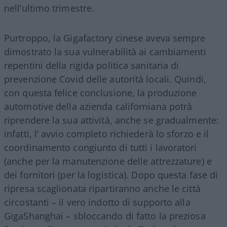
nell’ultimo trimestre.
Purtroppo, la Gigafactory cinese aveva sempre
dimostrato la sua vulnerabilità ai cambiamenti
repentini della rigida politica sanitaria di
prevenzione Covid delle autorità locali. Quindi,
con questa felice conclusione, la produzione
automotive della azienda californiana potrà
riprendere la sua attività, anche se gradualmente:
infatti, l’ avvio completo richiederà lo sforzo e il
coordinamento congiunto di tutti i lavoratori
(anche per la manutenzione delle attrezzature) e
dei fornitori (per la logistica). Dopo questa fase di
ripresa scaglionata ripartiranno anche le città
circostanti – il vero indotto di supporto alla
GigaShanghai – sbloccando di fatto la preziosa