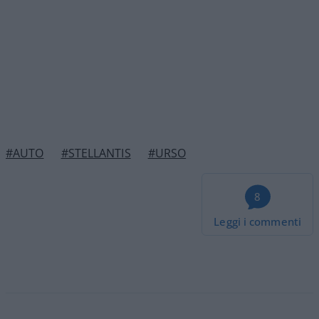
#AUTO
#STELLANTIS
#URSO
8
Leggi i commenti