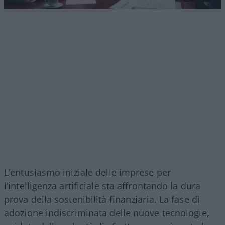
L’entusiasmo iniziale delle imprese per
l’intelligenza artificiale sta affrontando la dura
prova della sostenibilità finanziaria. La fase di
adozione indiscriminata delle nuove tecnologie,