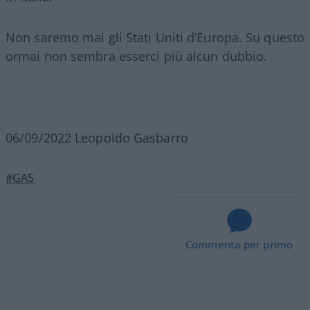
Non saremo mai gli Stati Uniti d’Europa. Su questo
ormai non sembra esserci più alcun dubbio.
06/09/2022 Leopoldo Gasbarro
#GAS
Commenta per primo