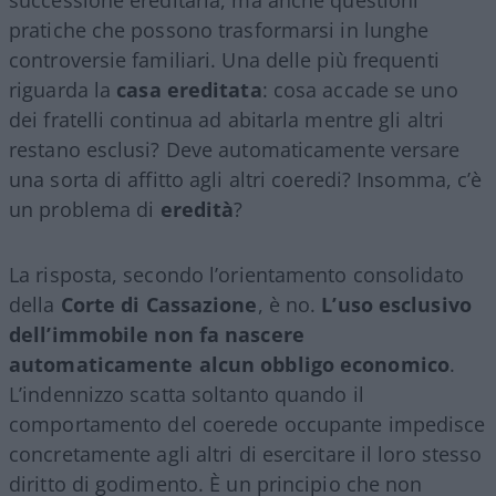
pratiche che possono trasformarsi in lunghe
controversie familiari. Una delle più frequenti
riguarda la
casa ereditata
: cosa accade se uno
dei fratelli continua ad abitarla mentre gli altri
restano esclusi? Deve automaticamente versare
una sorta di affitto agli altri coeredi? Insomma, c’è
un problema di
eredità
?
La risposta, secondo l’orientamento consolidato
della
Corte di Cassazione
, è no.
L’uso esclusivo
dell’immobile non fa nascere
automaticamente alcun obbligo economico
.
L’indennizzo scatta soltanto quando il
comportamento del coerede occupante impedisce
concretamente agli altri di esercitare il loro stesso
diritto di godimento. È un principio che non