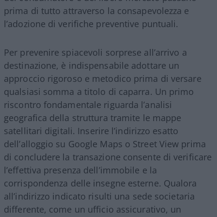
prima di tutto attraverso la consapevolezza e
l’adozione di verifiche preventive puntuali.
Per prevenire spiacevoli sorprese all’arrivo a
destinazione, è indispensabile adottare un
approccio rigoroso e metodico prima di versare
qualsiasi somma a titolo di caparra. Un primo
riscontro fondamentale riguarda l’analisi
geografica della struttura tramite le mappe
satellitari digitali. Inserire l’indirizzo esatto
dell’alloggio su Google Maps o Street View prima
di concludere la transazione consente di verificare
l’effettiva presenza dell’immobile e la
corrispondenza delle insegne esterne. Qualora
all’indirizzo indicato risulti una sede societaria
differente, come un ufficio assicurativo, un