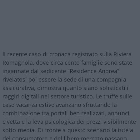
Il recente caso di cronaca registrato sulla Riviera
Romagnola, dove circa cento famiglie sono state
ingannate dal sedicente “Residence Andrea”
rivelatosi poi essere la sede di una compagnia
assicurativa, dimostra quanto siano sofisticati i
raggiri digitali nel settore turistico. Le truffe sulle
case vacanza estive avanzano sfruttando la
combinazione tra portali ben realizzati, annunci
civetta e la leva psicologica dei prezzi visibilmente
sotto media. Di fronte a questo scenario la tutela
del consumatore e del libero mercato passano