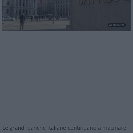
Le grandi banche italiane continuano a macinare