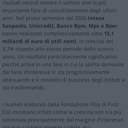
risultati record mentre il settore vive la più
importante fase di consolidamento degli ultimi
anni. Nel primo semestre del 2026
Intesa
Sanpaolo, Unicredit, Banco Bpm, Mps e Bper
hanno realizzato complessivamente oltre
15,1
miliardi di euro di utili netti
, in crescita del
3,7% rispetto allo stesso periodo dello scorso
anno. Un risultato particolarmente significativo
perché arriva in una fase in cui la spinta derivante
dai tassi d’interesse si sta progressivamente
attenuando e il modello di business degli istituti si
sta trasformando.
I numeri elaborati dalla Fondazione Fiba di First
Cisl mostrano infatti come la crescita non sia più
sostenuta principalmente dal margine d’interesse,
rimasto sostanzialmente stabile, ma