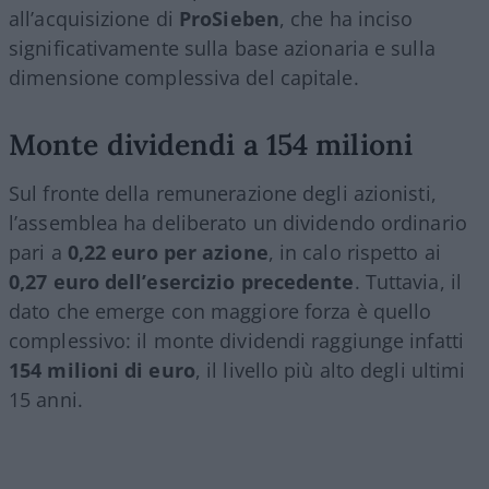
all’acquisizione di
ProSieben
, che ha inciso
significativamente sulla base azionaria e sulla
dimensione complessiva del capitale.
Monte dividendi a 154 milioni
Sul fronte della remunerazione degli azionisti,
l’assemblea ha deliberato un dividendo ordinario
pari a
0,22 euro per azione
, in calo rispetto ai
0,27 euro dell’esercizio precedente
. Tuttavia, il
dato che emerge con maggiore forza è quello
complessivo: il monte dividendi raggiunge infatti
154 milioni di euro
, il livello più alto degli ultimi
15 anni.